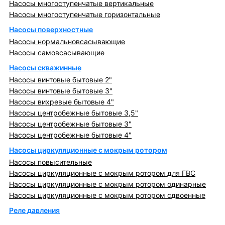
Насосы многоступенчатые вертикальные
Насосы многоступенчатые горизонтальные
Насосы поверхностные
Насосы нормальновсасывающие
Насосы самовсасывающие
Насосы скважинные
Насосы винтовые бытовые 2"
Насосы винтовые бытовые 3"
Насосы вихревые бытовые 4"
Насосы центробежные бытовые 3,5"
Насосы центробежные бытовые 3"
Насосы центробежные бытовые 4"
Насосы циркуляционные с мокрым ротором
Насосы повысительные
Насосы циркуляционные с мокрым ротором для ГВС
Насосы циркуляционные с мокрым ротором одинарные
Насосы циркуляционные с мокрым ротором сдвоенные
Реле давления
Металлопрокат