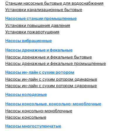
Станции насосные бытовые для водоснабжения
Установки канализационные бытовые
Насосные станции промышленные
Установки повышения давления
Установки пожаротушения
Насосы вибрационные
Насосы дренажные и фекальные
Насосы дренажные и фекальные бытовые
Насосы дренажные и фекальные промышленные
Насосы ин-лайн с сухим ротором
Насосы ин-лайн с сухим ротором одинарные
Насосы ин-лайн с сухим ротором сдвоенные
Насосы колодезные
Насосы консольные, консольно-моноблочные
Насосы консольно-моноблочные
Насосы консольные
Насосы многоступенчатые