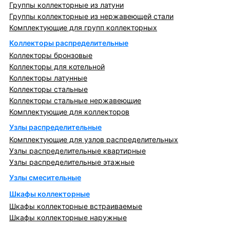
Группы коллекторные из латуни
Группы коллекторные из нержавеющей стали
Комплектующие для групп коллекторных
Коллекторы распределительные
Коллекторы бронзовые
Коллекторы для котельной
Коллекторы латунные
Коллекторы стальные
Коллекторы стальные нержавеющие
Комплектующие для коллекторов
Узлы распределительные
Комплектующие для узлов распределительных
Узлы распределительные квартирные
Узлы распределительные этажные
Узлы смесительные
Шкафы коллекторные
Шкафы коллекторные встраиваемые
Шкафы коллекторные наружные