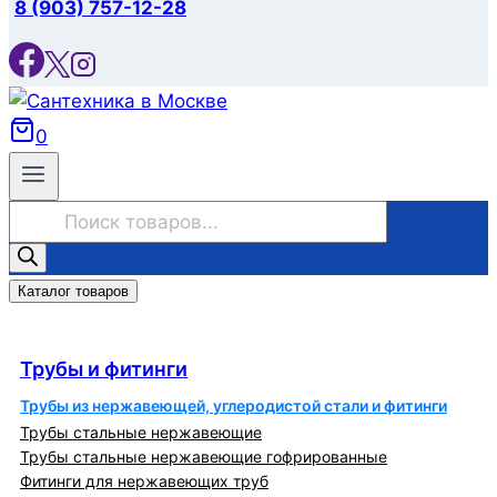
8 (903) 757-12-28
0
Поиск
товаров
Каталог товаров
Трубы и фитинги
Трубы и фитинги
Трубы из нержавеющей, углеродистой стали и фитинги
Трубы стальные нержавеющие
Трубы стальные нержавеющие гофрированные
Фитинги для нержавеющих труб