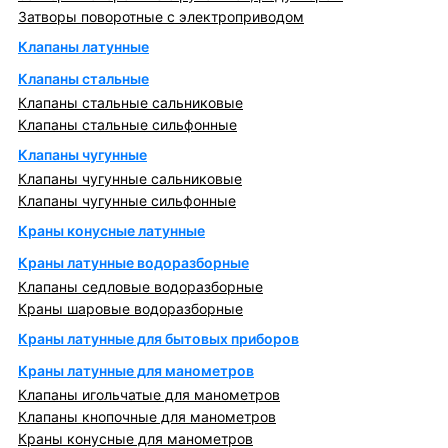
Затворы поворотные с электроприводом
Клапаны латунные
Клапаны стальные
Клапаны стальные сальниковые
Клапаны стальные сильфонные
Клапаны чугунные
Клапаны чугунные сальниковые
Клапаны чугунные сильфонные
Краны конусные латунные
Краны латунные водоразборные
Клапаны седловые водоразборные
Краны шаровые водоразборные
Краны латунные для бытовых приборов
Краны латунные для манометров
Клапаны игольчатые для манометров
Клапаны кнопочные для манометров
Краны конусные для манометров