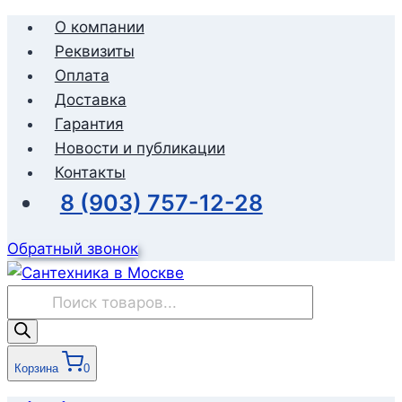
Перейти
О компании
к
Реквизиты
содержимому
Оплата
Доставка
Гарантия
Новости и публикации
Контакты
8 (903) 757-12-28
Обратный звонок
Поиск
товаров
Корзина
0