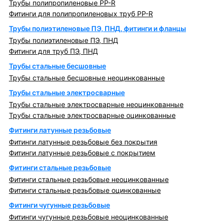
Трубы полипропиленовые PP-R
Фитинги для полипропиленовых труб PP-R
Трубы полиэтиленовые ПЭ, ПНД, фитинги и фланцы
Трубы полиэтиленовые ПЭ, ПНД
Фитинги для труб ПЭ, ПНД
Трубы стальные бесшовные
Трубы стальные бесшовные неоцинкованные
Трубы стальные электросварные
Трубы стальные электросварные неоцинкованные
Трубы стальные электросварные оцинкованные
Фитинги латунные резьбовые
Фитинги латунные резьбовые без покрытия
Фитинги латунные резьбовые с покрытием
Фитинги стальные резьбовые
Фитинги стальные резьбовые неоцинкованные
Фитинги стальные резьбовые оцинкованные
Фитинги чугунные резьбовые
Фитинги чугунные резьбовые неоцинкованные