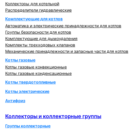
Коллекторы для котельной
Распределители гидравлические
Комплектующие для котлов
Автоматика и электрические принадлежности для котлов
Группы безопасности для котлов
Комплектующие для дымоудаления
Комплекты трехходовых клапанов
Механические принадлежности и запасные части для котлов
Котлы газовые
Котлы газовые конвекционные
Котлы газовые конденсационные
Котлы твердотопливные
Котлы электрические
Антифриз
Коллекторы и коллекторные группы
Коллекторы и коллекторные группы
Группы коллекторные