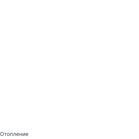
 Отопление