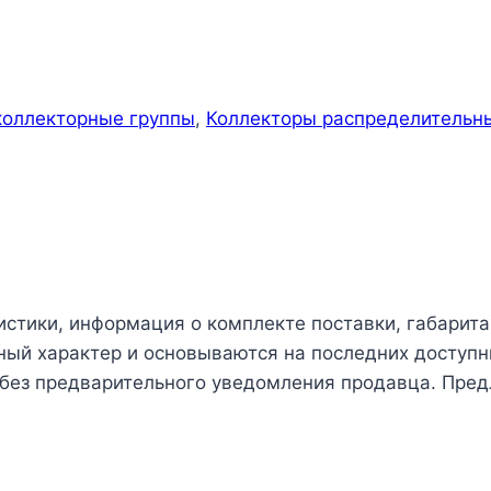
коллекторные группы
,
Коллекторы распределительн
истики, информация о комплекте поставки, габарита
чный характер и основываются на последних доступн
 без предварительного уведомления продавца. Пред