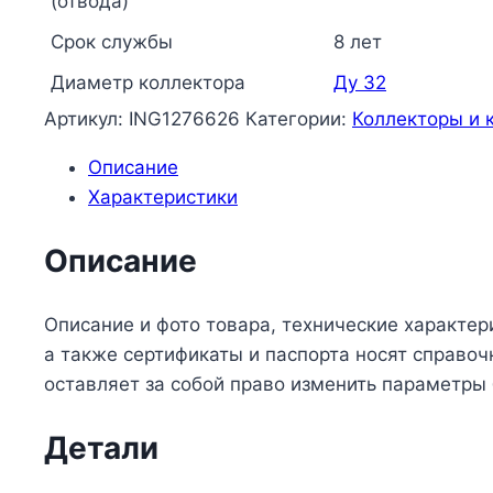
(отвода)
Срок службы
8 лет
Диаметр коллектора
Ду 32
Артикул:
ING1276626
Категории:
Коллекторы и 
Описание
Характеристики
Описание
Описание и фото товара, технические характер
а также сертификаты и паспорта носят справо
оставляет за собой право изменить параметры
Детали