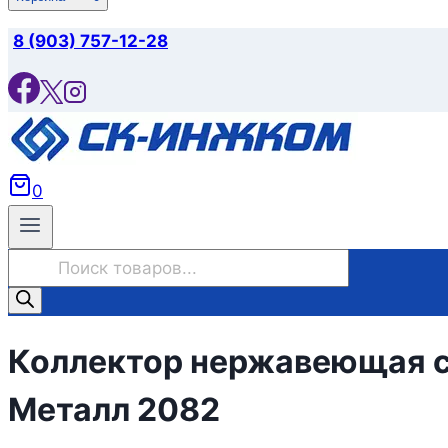
8 (903) 757-12-28
0
Поиск
товаров
Коллектор нержавеющая ста
Металл 2082