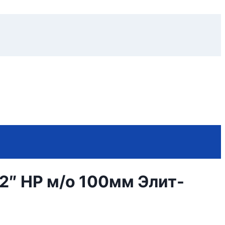
/2″ НР м/о 100мм Элит-