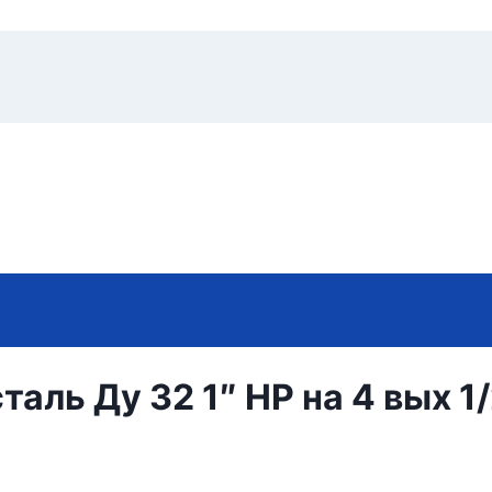
ль Ду 32 1″ НР на 4 вых 1