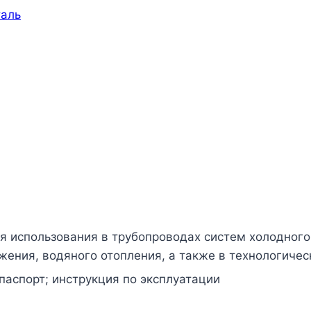
аль
я использования в трубопроводах систем холодного 
жения, водяного отопления, а также в технологиче
паспорт; инструкция по эксплуатации