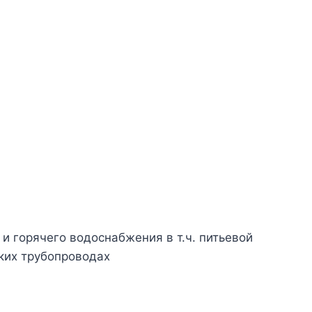
и горячего водоснабжения в т.ч. питьевой
ских трубопроводах