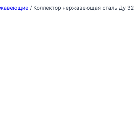
ржавеющие
/
Коллектор нержавеющая сталь Ду 32