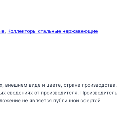
ые
,
Коллекторы стальные нержавеющие
х, внешнем виде и цвете, стране производства,
ых сведениях от производителя. Производитель
ложение не является публичной офертой.