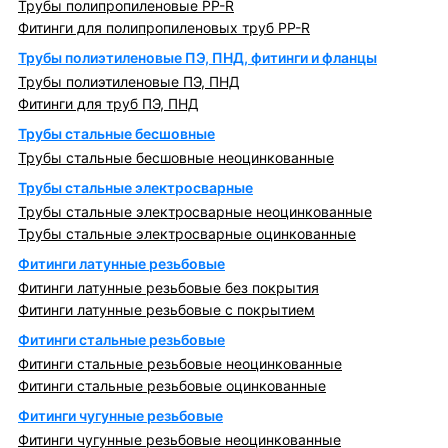
Трубы полипропиленовые PP-R
Фитинги для полипропиленовых труб PP-R
Трубы полиэтиленовые ПЭ, ПНД, фитинги и фланцы
Трубы полиэтиленовые ПЭ, ПНД
Фитинги для труб ПЭ, ПНД
Трубы стальные бесшовные
Трубы стальные бесшовные неоцинкованные
Трубы стальные электросварные
Трубы стальные электросварные неоцинкованные
Трубы стальные электросварные оцинкованные
Фитинги латунные резьбовые
Фитинги латунные резьбовые без покрытия
Фитинги латунные резьбовые с покрытием
Фитинги стальные резьбовые
Фитинги стальные резьбовые неоцинкованные
Фитинги стальные резьбовые оцинкованные
Фитинги чугунные резьбовые
Фитинги чугунные резьбовые неоцинкованные