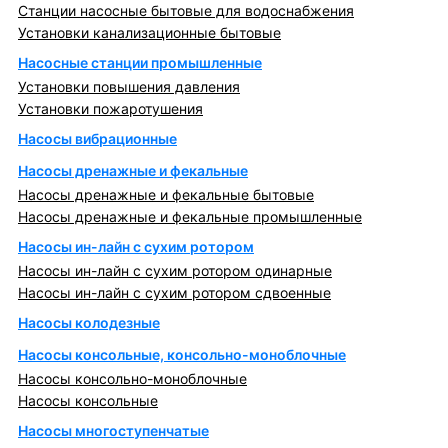
Станции насосные бытовые для водоснабжения
Установки канализационные бытовые
Насосные станции промышленные
Установки повышения давления
Установки пожаротушения
Насосы вибрационные
Насосы дренажные и фекальные
Насосы дренажные и фекальные бытовые
Насосы дренажные и фекальные промышленные
Насосы ин-лайн с сухим ротором
Насосы ин-лайн с сухим ротором одинарные
Насосы ин-лайн с сухим ротором сдвоенные
Насосы колодезные
Насосы консольные, консольно-моноблочные
Насосы консольно-моноблочные
Насосы консольные
Насосы многоступенчатые