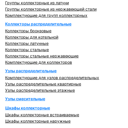
Группы коллекторные из латуни
Группы коллекторные из нержавеющей стали
Комплектующие для групп коллекторных
Коллекторы распределительные
Коллекторы бронзовые
Коллекторы для котельной
Коллекторы латунные
Коллекторы стальные
Коллекторы стальные нержавеющие
Комплектующие для коллекторов
Узлы распределительные
Комплектующие для узлов распределительных
Узлы распределительные квартирные
Узлы распределительные этажные
Узлы смесительные
Шкафы коллекторные
Шкафы коллекторные встраиваемые
Шкафы коллекторные наружные