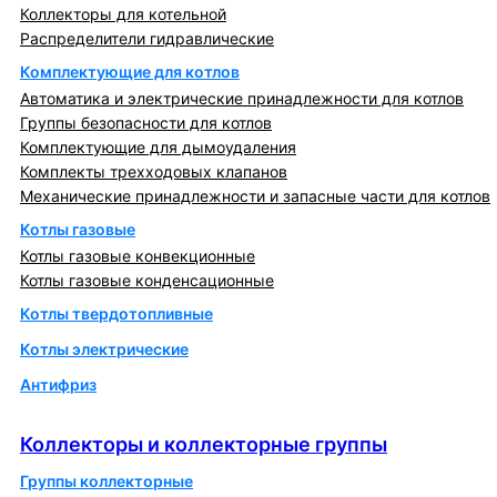
Коллекторы для котельной
Распределители гидравлические
Комплектующие для котлов
Автоматика и электрические принадлежности для котлов
Группы безопасности для котлов
Комплектующие для дымоудаления
Комплекты трехходовых клапанов
Механические принадлежности и запасные части для котлов
Котлы газовые
Котлы газовые конвекционные
Котлы газовые конденсационные
Котлы твердотопливные
Котлы электрические
Антифриз
Коллекторы и коллекторные группы
Коллекторы и коллекторные группы
Группы коллекторные