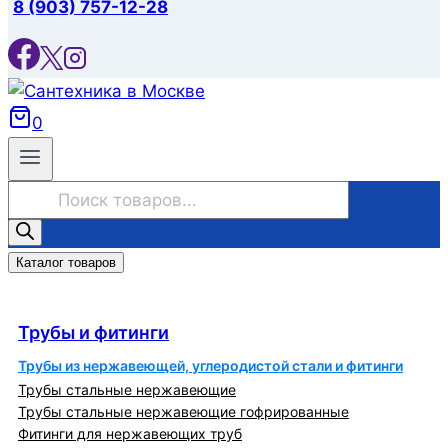
8 (903) 757-12-28
0
Поиск
товаров
Каталог товаров
Трубы и фитинги
Трубы и фитинги
Трубы из нержавеющей, углеродистой стали и фитинги
Трубы стальные нержавеющие
Трубы стальные нержавеющие гофрированные
Фитинги для нержавеющих труб