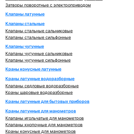
Затворы поворотные с электроприводом
Клапаны латунные
Клапаны стальные
Клапаны стальные сальниковые
Клапаны стальные сильфонные
Клапаны чугунные
Клапаны чугунные сальниковые
Клапаны чугунные сильфонные
Краны конусные латунные
Краны латунные водоразборные
Клапаны седловые водоразборные
Краны шаровые водоразборные
Краны латунные для бытовых приборов
Краны латунные для манометров
Клапаны игольчатые для манометров
Клапаны кнопочные для манометров
Краны конусные для манометров