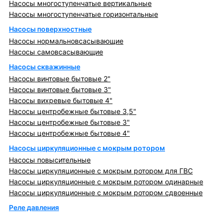
Насосы многоступенчатые вертикальные
Насосы многоступенчатые горизонтальные
Насосы поверхностные
Насосы нормальновсасывающие
Насосы самовсасывающие
Насосы скважинные
Насосы винтовые бытовые 2"
Насосы винтовые бытовые 3"
Насосы вихревые бытовые 4"
Насосы центробежные бытовые 3,5"
Насосы центробежные бытовые 3"
Насосы центробежные бытовые 4"
Насосы циркуляционные с мокрым ротором
Насосы повысительные
Насосы циркуляционные с мокрым ротором для ГВС
Насосы циркуляционные с мокрым ротором одинарные
Насосы циркуляционные с мокрым ротором сдвоенные
Реле давления
Металлопрокат