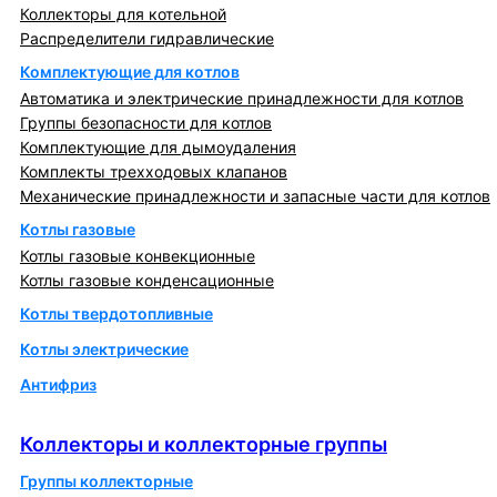
Коллекторы для котельной
Распределители гидравлические
Комплектующие для котлов
Автоматика и электрические принадлежности для котлов
Группы безопасности для котлов
Комплектующие для дымоудаления
Комплекты трехходовых клапанов
Механические принадлежности и запасные части для котлов
Котлы газовые
Котлы газовые конвекционные
Котлы газовые конденсационные
Котлы твердотопливные
Котлы электрические
Антифриз
Коллекторы и коллекторные группы
Коллекторы и коллекторные группы
Группы коллекторные