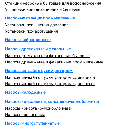
Станции насосные бытовые для водоснабжения
Установки канализационные бытовые
Насосные станции промышленные
Установки повышения давления
Установки пожаротушения
Насосы вибрационные
Насосы дренажные и фекальные
Насосы дренажные и фекальные бытовые
Насосы дренажные и фекальные промышленные
Насосы ин-лайн с сухим ротором
Насосы ин-лайн с сухим ротором одинарные
Насосы ин-лайн с сухим ротором сдвоенные
Насосы колодезные
Насосы консольные, консольно-моноблочные
Насосы консольно-моноблочные
Насосы консольные
Насосы многоступенчатые