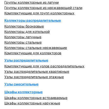
Группы коллекторные из латуни
Группы коллекторные из нержавеющей стали
Комплектующие для групп коллекторных
Коллекторы распределительные
Коллекторы бронзовые
Коллекторы для котельной
Коллекторы латунные
Коллекторы стальные
Коллекторы стальные нержавеющие
Комплектующие для коллекторов
Узлы распределительные
Комплектующие для узлов распределительных
Узлы распределительные квартирные
Узлы распределительные этажные
Узлы смесительные
Шкафы коллекторные
Шкафы коллекторные встраиваемые
Шкафы коллекторные наружные