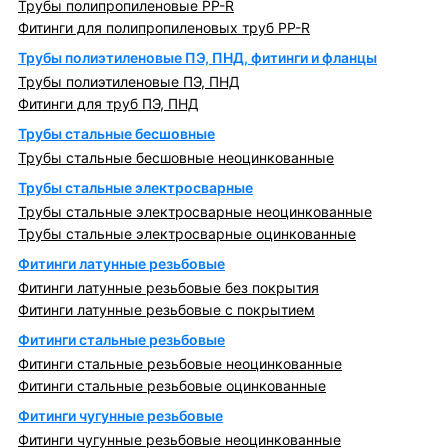
Трубы полипропиленовые PP-R
Фитинги для полипропиленовых труб PP-R
Трубы полиэтиленовые ПЭ, ПНД, фитинги и фланцы
Трубы полиэтиленовые ПЭ, ПНД
Фитинги для труб ПЭ, ПНД
Трубы стальные бесшовные
Трубы стальные бесшовные неоцинкованные
Трубы стальные электросварные
Трубы стальные электросварные неоцинкованные
Трубы стальные электросварные оцинкованные
Фитинги латунные резьбовые
Фитинги латунные резьбовые без покрытия
Фитинги латунные резьбовые с покрытием
Фитинги стальные резьбовые
Фитинги стальные резьбовые неоцинкованные
Фитинги стальные резьбовые оцинкованные
Фитинги чугунные резьбовые
Фитинги чугунные резьбовые неоцинкованные