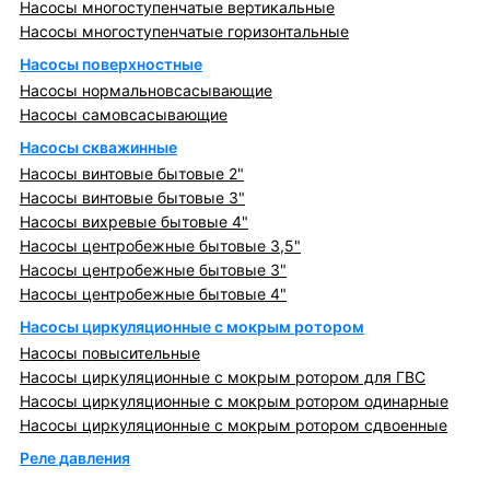
Насосы многоступенчатые вертикальные
Насосы многоступенчатые горизонтальные
Насосы поверхностные
Насосы нормальновсасывающие
Насосы самовсасывающие
Насосы скважинные
Насосы винтовые бытовые 2"
Насосы винтовые бытовые 3"
Насосы вихревые бытовые 4"
Насосы центробежные бытовые 3,5"
Насосы центробежные бытовые 3"
Насосы центробежные бытовые 4"
Насосы циркуляционные с мокрым ротором
Насосы повысительные
Насосы циркуляционные с мокрым ротором для ГВС
Насосы циркуляционные с мокрым ротором одинарные
Насосы циркуляционные с мокрым ротором сдвоенные
Реле давления
Металлопрокат