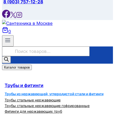
8 (903) 757-12-28
0
Поиск
товаров
Каталог товаров
Трубы и фитинги
Трубы и фитинги
Трубы из нержавеющей, углеродистой стали и фитинги
Трубы стальные нержавеющие
Трубы стальные нержавеющие гофрированные
Фитинги для нержавеющих труб