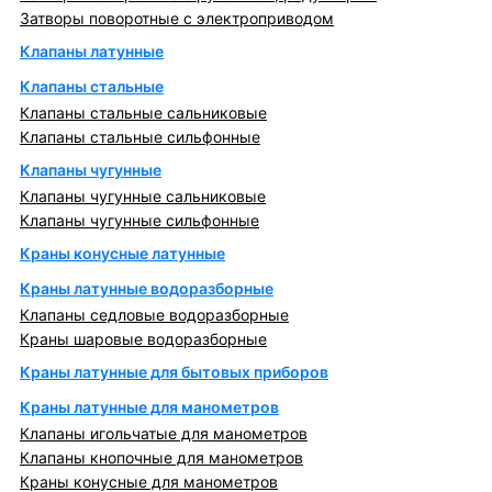
Затворы поворотные с электроприводом
Клапаны латунные
Клапаны стальные
Клапаны стальные сальниковые
Клапаны стальные сильфонные
Клапаны чугунные
Клапаны чугунные сальниковые
Клапаны чугунные сильфонные
Краны конусные латунные
Краны латунные водоразборные
Клапаны седловые водоразборные
Краны шаровые водоразборные
Краны латунные для бытовых приборов
Краны латунные для манометров
Клапаны игольчатые для манометров
Клапаны кнопочные для манометров
Краны конусные для манометров