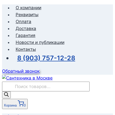
Перейти
О компании
к
Реквизиты
содержимому
Оплата
Доставка
Гарантия
Новости и публикации
Контакты
8 (903) 757-12-28
Обратный звонок
Поиск
товаров
Корзина
0