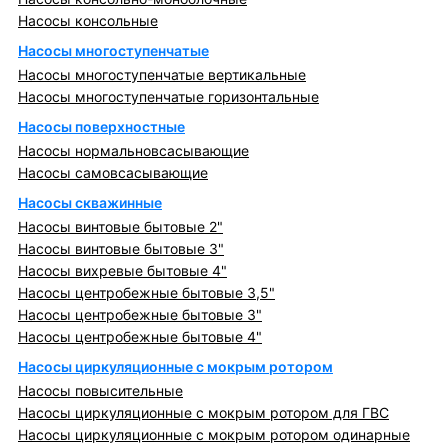
Насосы консольные
Насосы многоступенчатые
Насосы многоступенчатые вертикальные
Насосы многоступенчатые горизонтальные
Насосы поверхностные
Насосы нормальновсасывающие
Насосы самовсасывающие
Насосы скважинные
Насосы винтовые бытовые 2"
Насосы винтовые бытовые 3"
Насосы вихревые бытовые 4"
Насосы центробежные бытовые 3,5"
Насосы центробежные бытовые 3"
Насосы центробежные бытовые 4"
Насосы циркуляционные с мокрым ротором
Насосы повысительные
Насосы циркуляционные с мокрым ротором для ГВС
Насосы циркуляционные с мокрым ротором одинарные