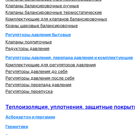
Клапаны балансировочные ручные
Клапаны балансировочные термостатические
Комплектующие для клапанов балансировочных
Краны шаровые балансировочные
Регуляторы давления бытовые
Клапаны подпиточные
Редукторы давления
Регуляторы давления, перепада давления и комплектующие
Комплектующие для регуляторов давления
Регуляторы давления до себя
Регуляторы давления после себя
Регуляторы перепада давления
Регуляторы перепуска
Теплоизоляция, уплотнения, защитные покрытия
Теплоизоляция, уплотнения, защитные покрыт
Асбокартон и пергамин
Герметики