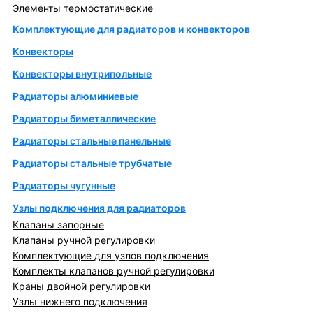
Элементы термостатические
Комплектующие для радиаторов и конвекторов
Конвекторы
Конвекторы внутрипольные
Радиаторы алюминиевые
Радиаторы биметаллические
Радиаторы стальные панельные
Радиаторы стальные трубчатые
Радиаторы чугунные
Узлы подключения для радиаторов
Клапаны запорные
Клапаны ручной регулировки
Комплектующие для узлов подключения
Комплекты клапанов ручной регулировки
Краны двойной регулировки
Узлы нижнего подключения