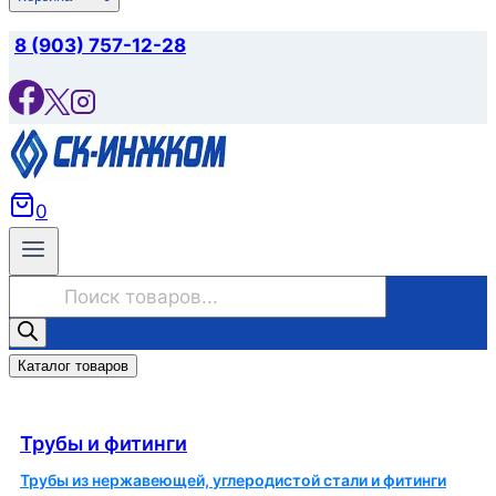
8 (903) 757-12-28
0
Поиск
товаров
Каталог товаров
Трубы и фитинги
Трубы и фитинги
Трубы из нержавеющей, углеродистой стали и фитинги