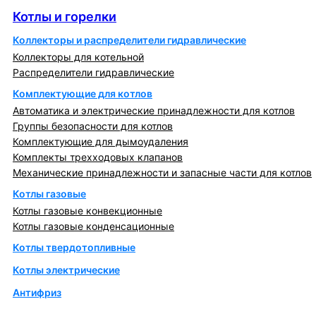
Котлы и горелки
Коллекторы и распределители гидравлические
Коллекторы для котельной
Распределители гидравлические
Комплектующие для котлов
Автоматика и электрические принадлежности для котлов
Группы безопасности для котлов
Комплектующие для дымоудаления
Комплекты трехходовых клапанов
Механические принадлежности и запасные части для котлов
Котлы газовые
Котлы газовые конвекционные
Котлы газовые конденсационные
Котлы твердотопливные
Котлы электрические
Антифриз
Коллекторы и коллекторные группы