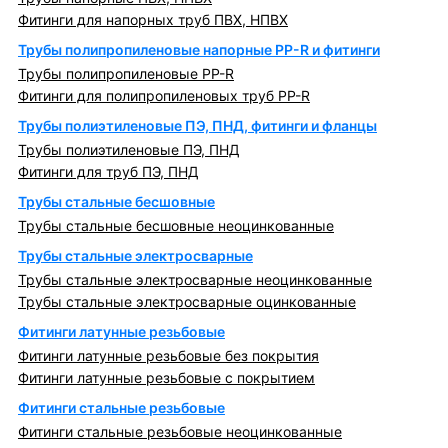
Фитинги для напорных труб ПВХ, НПВХ
Трубы полипропиленовые напорные PP-R и фитинги
Трубы полипропиленовые PP-R
Фитинги для полипропиленовых труб PP-R
Трубы полиэтиленовые ПЭ, ПНД, фитинги и фланцы
Трубы полиэтиленовые ПЭ, ПНД
Фитинги для труб ПЭ, ПНД
Трубы стальные бесшовные
Трубы стальные бесшовные неоцинкованные
Трубы стальные электросварные
Трубы стальные электросварные неоцинкованные
Трубы стальные электросварные оцинкованные
Фитинги латунные резьбовые
Фитинги латунные резьбовые без покрытия
Фитинги латунные резьбовые с покрытием
Фитинги стальные резьбовые
Фитинги стальные резьбовые неоцинкованные