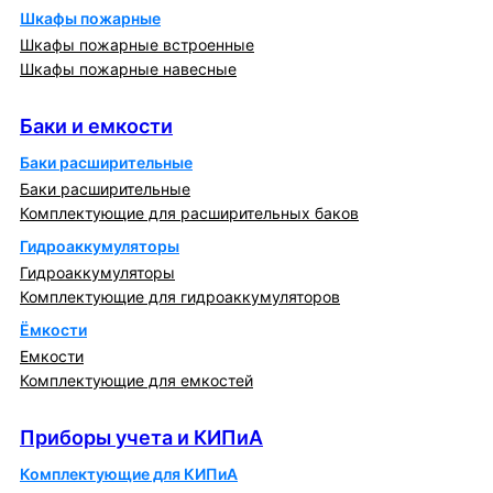
Шкафы пожарные
Шкафы пожарные встроенные
Шкафы пожарные навесные
Баки и емкости
Баки и емкости
Баки расширительные
Баки расширительные
Комплектующие для расширительных баков
Гидроаккумуляторы
Гидроаккумуляторы
Комплектующие для гидроаккумуляторов
Ёмкости
Емкости
Комплектующие для емкостей
Приборы учета и КИПиА
Приборы учета и КИПиА
Комплектующие для КИПиА