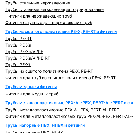
Трубы стальные нержавеющие
Трубы стальные нержавеющие гофрированные
Фитинги для нержавеющих труб
Фитинги латунные для нержавеющих труб
Трубы из сшитого полиэтилена PE-X, PE-RT и фитинги
Трубы PE-RT
Трубы PE-Xa
Трубы PE-Xa/AI/PE
Трубы PE-Xa/AI/PE-RT
Трубы PE-Xb
Трубы из сшитого полиэтилена PE-X, PE-RT
Фитинги для труб из сшитого полиэтилена PE-X, PE-RT
Трубы медные и фитинги
Фитинги для медных труб
Трубы металлопластиковые PEX-AL-PEX, PERT-AL-PERT и фи
Трубы металлопластиковые PEX-AL-PEX, PERT-AL-PERT
Фитинги для металлопластиковых труб PEX-AL-PEX, PERT-AL-
Трубы напорные ПВХ, НПВХ и фитинги
Трубы напорные ПВХ, НПВХ