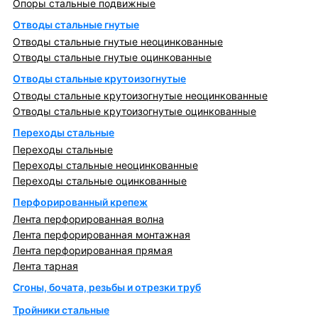
Опоры стальные подвижные
Отводы стальные гнутые
Отводы стальные гнутые неоцинкованные
Отводы стальные гнутые оцинкованные
Отводы стальные крутоизогнутые
Отводы стальные крутоизогнутые неоцинкованные
Отводы стальные крутоизогнутые оцинкованные
Переходы стальные
Переходы стальные
Переходы стальные неоцинкованные
Переходы стальные оцинкованные
Перфорированный крепеж
Лента перфорированная волна
Лента перфорированная монтажная
Лента перфорированная прямая
Лента тарная
Сгоны, бочата, резьбы и отрезки труб
Тройники стальные