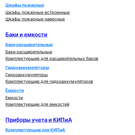
Шкафы пожарные
Шкафы пожарные встроенные
Шкафы пожарные навесные
Баки и емкости
Баки и емкости
Баки расширительные
Баки расширительные
Комплектующие для расширительных баков
Гидроаккумуляторы
Гидроаккумуляторы
Комплектующие для гидроаккумуляторов
Ёмкости
Емкости
Комплектующие для емкостей
Приборы учета и КИПиА
Приборы учета и КИПиА
Комплектующие для КИПиА