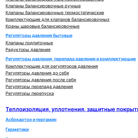
Клапаны балансировочные ручные
Клапаны балансировочные термостатические
Комплектующие для клапанов балансировочных
Краны шаровые балансировочные
Регуляторы давления бытовые
Клапаны подпиточные
Редукторы давления
Регуляторы давления, перепада давления и комплектующие
Комплектующие для регуляторов давления
Регуляторы давления до себя
Регуляторы давления после себя
Регуляторы перепада давления
Регуляторы перепуска
Теплоизоляция, уплотнения, защитные покрытия
Теплоизоляция, уплотнения, защитные покрыт
Асбокартон и пергамин
Герметики