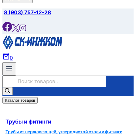
8 (903) 757-12-28
0
Поиск
товаров
Каталог товаров
Трубы и фитинги
Трубы и фитинги
Трубы из нержавеющей, углеродистой стали и фитинги