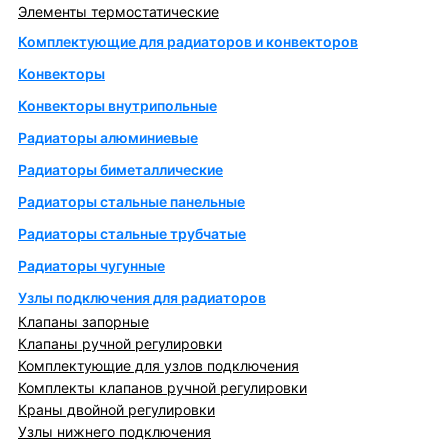
Элементы термостатические
Комплектующие для радиаторов и конвекторов
Конвекторы
Конвекторы внутрипольные
Радиаторы алюминиевые
Радиаторы биметаллические
Радиаторы стальные панельные
Радиаторы стальные трубчатые
Радиаторы чугунные
Узлы подключения для радиаторов
Клапаны запорные
Клапаны ручной регулировки
Комплектующие для узлов подключения
Комплекты клапанов ручной регулировки
Краны двойной регулировки
Узлы нижнего подключения