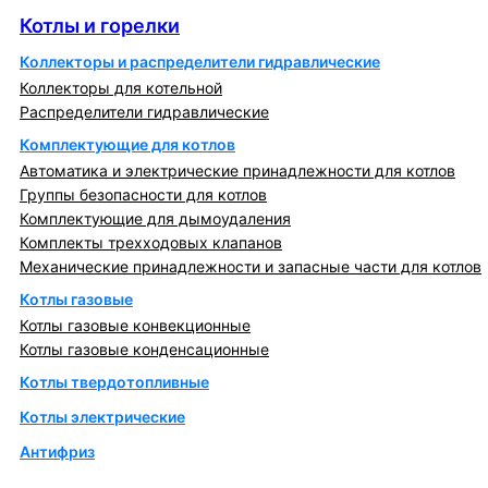
Котлы и горелки
Коллекторы и распределители гидравлические
Коллекторы для котельной
Распределители гидравлические
Комплектующие для котлов
Автоматика и электрические принадлежности для котлов
Группы безопасности для котлов
Комплектующие для дымоудаления
Комплекты трехходовых клапанов
Механические принадлежности и запасные части для котлов
Котлы газовые
Котлы газовые конвекционные
Котлы газовые конденсационные
Котлы твердотопливные
Котлы электрические
Антифриз
Коллекторы и коллекторные группы