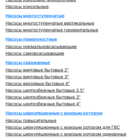
Насосы консольные
Насосы многоступенчатые
Насосы многоступенчатые вертикальные
Насосы многоступенчатые горизонтальные
Насосы поверхностные
Насосы нормальновсасывающие
Насосы самовсасывающие
Насосы скважинные
Насосы винтовые бытовые 2"
Насосы винтовые бытовые 3"
Насосы вихревые бытовые 4"
Насосы центробежные бытовые 3,5"
Насосы центробежные бытовые 3"
Насосы центробежные бытовые 4"
Насосы циркуляционные с мокрым ротором
Насосы повысительные
Насосы циркуляционные с мокрым ротором для ГВС
Насосы циркуляционные с мокрым ротором одинарные