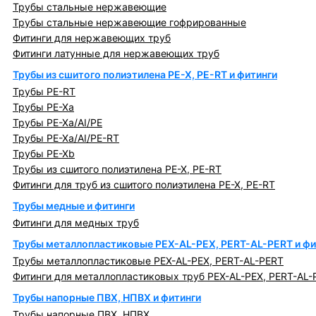
Трубы стальные нержавеющие
Трубы стальные нержавеющие гофрированные
Фитинги для нержавеющих труб
Фитинги латунные для нержавеющих труб
Трубы из сшитого полиэтилена PE-X, PE-RT и фитинги
Трубы PE-RT
Трубы PE-Xa
Трубы PE-Xa/AI/PE
Трубы PE-Xa/AI/PE-RT
Трубы PE-Xb
Трубы из сшитого полиэтилена PE-X, PE-RT
Фитинги для труб из сшитого полиэтилена PE-X, PE-RT
Трубы медные и фитинги
Фитинги для медных труб
Трубы металлопластиковые PEX-AL-PEX, PERT-AL-PERT и фи
Трубы металлопластиковые PEX-AL-PEX, PERT-AL-PERT
Фитинги для металлопластиковых труб PEX-AL-PEX, PERT-AL-
Трубы напорные ПВХ, НПВХ и фитинги
Трубы напорные ПВХ, НПВХ