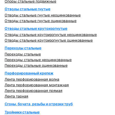
Опоры стальные подвижные
Отводы стальные гнутые
Отводы стальные гнутые неоцинкованные
Отводы стальные гнутые оцинкованные
Отводы стальные крутоизогнутые
Отводы стальные крутоизогнутые неоцинкованные
Отводы стальные крутоизогнутые оцинкованные
Переходы стальные
Переходы стальные
Переходы стальные неоцинкованные
Переходы стальные оцинкованные
Перфорированный крепеж
Лента перфорированная волна
Лента перфорированная монтажная
Лента перфорированная прямая
Лента тарная
Сгоны, бочата, резьбы и отрезки труб
Тройники стальные