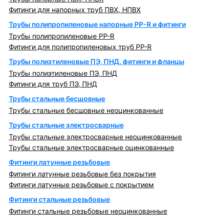
Фитинги для напорных труб ПВХ, НПВХ
Трубы полипропиленовые напорные PP-R и фитинги
Трубы полипропиленовые PP-R
Фитинги для полипропиленовых труб PP-R
Трубы полиэтиленовые ПЭ, ПНД, фитинги и фланцы
Трубы полиэтиленовые ПЭ, ПНД
Фитинги для труб ПЭ, ПНД
Трубы стальные бесшовные
Трубы стальные бесшовные неоцинкованные
Трубы стальные электросварные
Трубы стальные электросварные неоцинкованные
Трубы стальные электросварные оцинкованные
Фитинги латунные резьбовые
Фитинги латунные резьбовые без покрытия
Фитинги латунные резьбовые с покрытием
Фитинги стальные резьбовые
Фитинги стальные резьбовые неоцинкованные