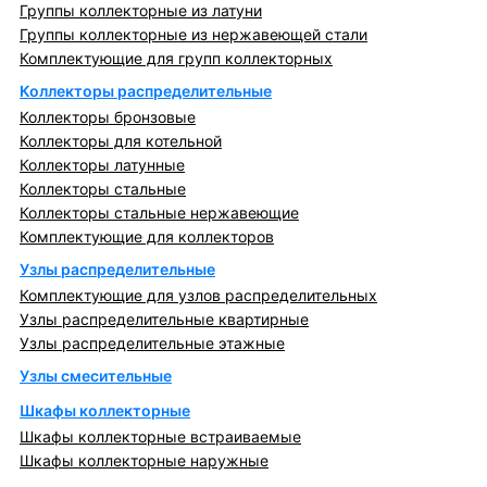
Группы коллекторные из латуни
Группы коллекторные из нержавеющей стали
Комплектующие для групп коллекторных
Коллекторы распределительные
Коллекторы бронзовые
Коллекторы для котельной
Коллекторы латунные
Коллекторы стальные
Коллекторы стальные нержавеющие
Комплектующие для коллекторов
Узлы распределительные
Комплектующие для узлов распределительных
Узлы распределительные квартирные
Узлы распределительные этажные
Узлы смесительные
Шкафы коллекторные
Шкафы коллекторные встраиваемые
Шкафы коллекторные наружные