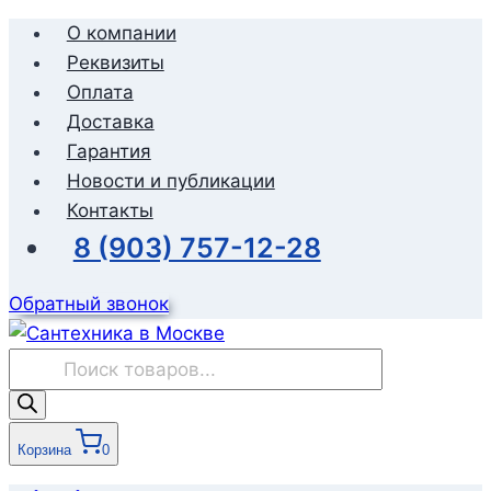
Перейти
О компании
к
Реквизиты
содержимому
Оплата
Доставка
Гарантия
Новости и публикации
Контакты
8 (903) 757-12-28
Обратный звонок
Поиск
товаров
Корзина
0