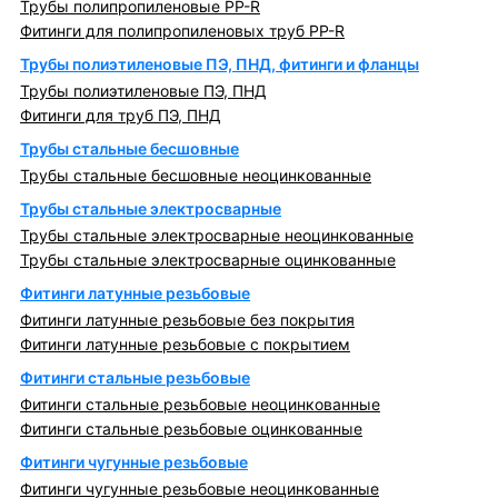
Трубы полипропиленовые PP-R
Фитинги для полипропиленовых труб PP-R
Трубы полиэтиленовые ПЭ, ПНД, фитинги и фланцы
Трубы полиэтиленовые ПЭ, ПНД
Фитинги для труб ПЭ, ПНД
Трубы стальные бесшовные
Трубы стальные бесшовные неоцинкованные
Трубы стальные электросварные
Трубы стальные электросварные неоцинкованные
Трубы стальные электросварные оцинкованные
Фитинги латунные резьбовые
Фитинги латунные резьбовые без покрытия
Фитинги латунные резьбовые с покрытием
Фитинги стальные резьбовые
Фитинги стальные резьбовые неоцинкованные
Фитинги стальные резьбовые оцинкованные
Фитинги чугунные резьбовые
Фитинги чугунные резьбовые неоцинкованные