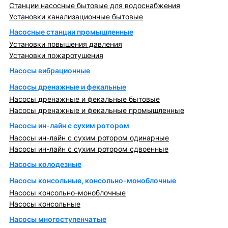
Станции насосные бытовые для водоснабжения
Установки канализационные бытовые
Насосные станции промышленные
Установки повышения давления
Установки пожаротушения
Насосы вибрационные
Насосы дренажные и фекальные
Насосы дренажные и фекальные бытовые
Насосы дренажные и фекальные промышленные
Насосы ин-лайн с сухим ротором
Насосы ин-лайн с сухим ротором одинарные
Насосы ин-лайн с сухим ротором сдвоенные
Насосы колодезные
Насосы консольные, консольно-моноблочные
Насосы консольно-моноблочные
Насосы консольные
Насосы многоступенчатые