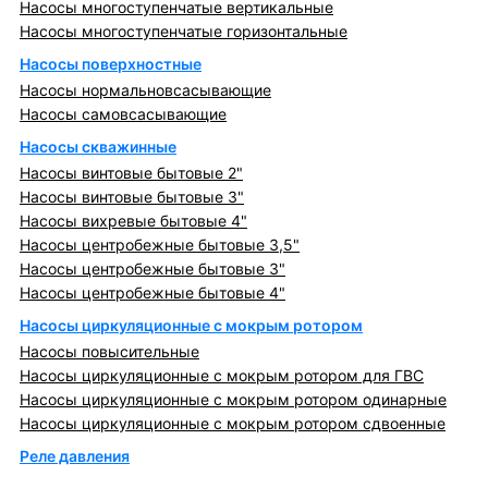
Насосы многоступенчатые вертикальные
Насосы многоступенчатые горизонтальные
Насосы поверхностные
Насосы нормальновсасывающие
Насосы самовсасывающие
Насосы скважинные
Насосы винтовые бытовые 2"
Насосы винтовые бытовые 3"
Насосы вихревые бытовые 4"
Насосы центробежные бытовые 3,5"
Насосы центробежные бытовые 3"
Насосы центробежные бытовые 4"
Насосы циркуляционные с мокрым ротором
Насосы повысительные
Насосы циркуляционные с мокрым ротором для ГВС
Насосы циркуляционные с мокрым ротором одинарные
Насосы циркуляционные с мокрым ротором сдвоенные
Реле давления
Металлопрокат