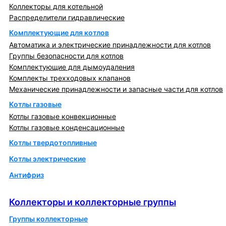
Коллекторы для котельной
Распределители гидравлические
Комплектующие для котлов
Автоматика и электрические принадлежности для котлов
Группы безопасности для котлов
Комплектующие для дымоудаления
Комплекты трехходовых клапанов
Механические принадлежности и запасные части для котлов
Котлы газовые
Котлы газовые конвекционные
Котлы газовые конденсационные
Котлы твердотопливные
Котлы электрические
Антифриз
Коллекторы и коллекторные группы
Коллекторы и коллекторные группы
Группы коллекторные