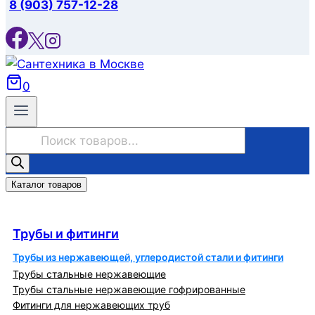
8 (903) 757-12-28
0
Поиск
товаров
Каталог товаров
Трубы и фитинги
Трубы и фитинги
Трубы из нержавеющей, углеродистой стали и фитинги
Трубы стальные нержавеющие
Трубы стальные нержавеющие гофрированные
Фитинги для нержавеющих труб