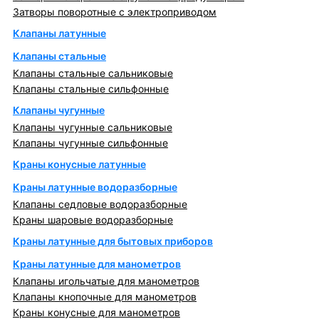
Затворы поворотные с электроприводом
Клапаны латунные
Клапаны стальные
Клапаны стальные сальниковые
Клапаны стальные сильфонные
Клапаны чугунные
Клапаны чугунные сальниковые
Клапаны чугунные сильфонные
Краны конусные латунные
Краны латунные водоразборные
Клапаны седловые водоразборные
Краны шаровые водоразборные
Краны латунные для бытовых приборов
Краны латунные для манометров
Клапаны игольчатые для манометров
Клапаны кнопочные для манометров
Краны конусные для манометров