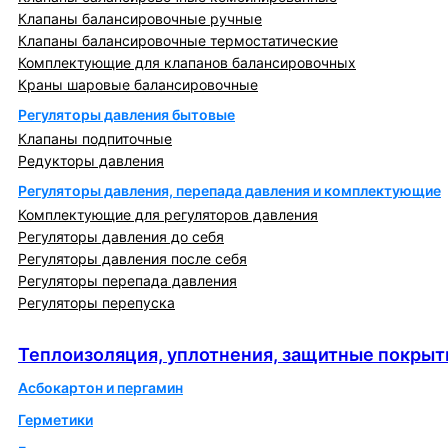
Клапаны балансировочные ручные
Клапаны балансировочные термостатические
Комплектующие для клапанов балансировочных
Краны шаровые балансировочные
Регуляторы давления бытовые
Клапаны подпиточные
Редукторы давления
Регуляторы давления, перепада давления и комплектующие
Комплектующие для регуляторов давления
Регуляторы давления до себя
Регуляторы давления после себя
Регуляторы перепада давления
Регуляторы перепуска
Теплоизоляция, уплотнения, защитные покрытия
Теплоизоляция, уплотнения, защитные покрыт
Асбокартон и пергамин
Герметики