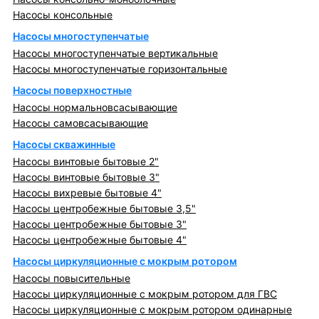
Насосы консольные
Насосы многоступенчатые
Насосы многоступенчатые вертикальные
Насосы многоступенчатые горизонтальные
Насосы поверхностные
Насосы нормальновсасывающие
Насосы самовсасывающие
Насосы скважинные
Насосы винтовые бытовые 2"
Насосы винтовые бытовые 3"
Насосы вихревые бытовые 4"
Насосы центробежные бытовые 3,5"
Насосы центробежные бытовые 3"
Насосы центробежные бытовые 4"
Насосы циркуляционные с мокрым ротором
Насосы повысительные
Насосы циркуляционные с мокрым ротором для ГВС
Насосы циркуляционные с мокрым ротором одинарные