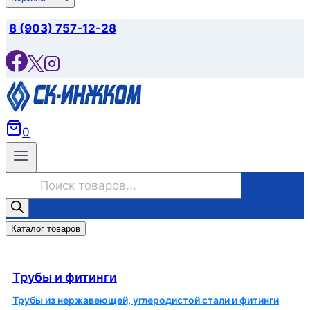
8 (903) 757-12-28
0
Поиск
товаров
Каталог товаров
Трубы и фитинги
Трубы и фитинги
Трубы из нержавеющей, углеродистой стали и фитинги