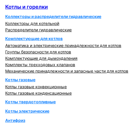
Котлы и горелки
Коллекторы и распределители гидравлические
Коллекторы для котельной
Распределители гидравлические
Комплектующие для котлов
Автоматика и электрические принадлежности для котлов
Группы безопасности для котлов
Комплектующие для дымоудаления
Комплекты трехходовых клапанов
Механические принадлежности и запасные части для котлов
Котлы газовые
Котлы газовые конвекционные
Котлы газовые конденсационные
Котлы твердотопливные
Котлы электрические
Антифриз
Коллекторы и коллекторные группы