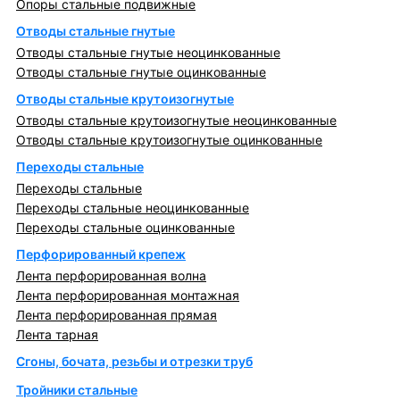
Опоры стальные подвижные
Отводы стальные гнутые
Отводы стальные гнутые неоцинкованные
Отводы стальные гнутые оцинкованные
Отводы стальные крутоизогнутые
Отводы стальные крутоизогнутые неоцинкованные
Отводы стальные крутоизогнутые оцинкованные
Переходы стальные
Переходы стальные
Переходы стальные неоцинкованные
Переходы стальные оцинкованные
Перфорированный крепеж
Лента перфорированная волна
Лента перфорированная монтажная
Лента перфорированная прямая
Лента тарная
Сгоны, бочата, резьбы и отрезки труб
Тройники стальные