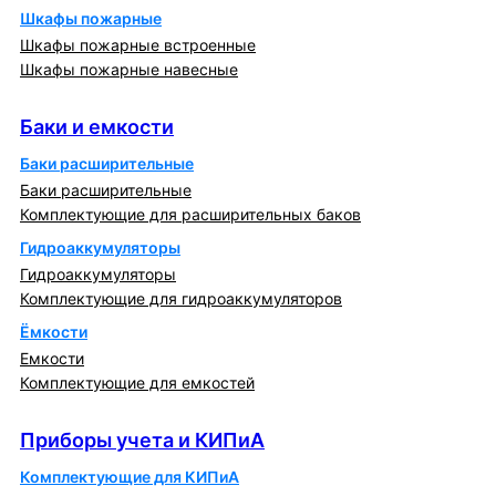
Шкафы пожарные
Шкафы пожарные встроенные
Шкафы пожарные навесные
Баки и емкости
Баки и емкости
Баки расширительные
Баки расширительные
Комплектующие для расширительных баков
Гидроаккумуляторы
Гидроаккумуляторы
Комплектующие для гидроаккумуляторов
Ёмкости
Емкости
Комплектующие для емкостей
Приборы учета и КИПиА
Приборы учета и КИПиА
Комплектующие для КИПиА