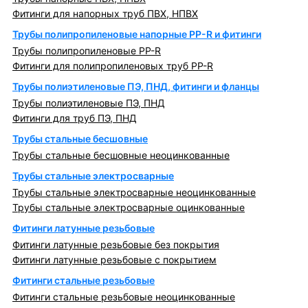
Фитинги для напорных труб ПВХ, НПВХ
Трубы полипропиленовые напорные PP-R и фитинги
Трубы полипропиленовые PP-R
Фитинги для полипропиленовых труб PP-R
Трубы полиэтиленовые ПЭ, ПНД, фитинги и фланцы
Трубы полиэтиленовые ПЭ, ПНД
Фитинги для труб ПЭ, ПНД
Трубы стальные бесшовные
Трубы стальные бесшовные неоцинкованные
Трубы стальные электросварные
Трубы стальные электросварные неоцинкованные
Трубы стальные электросварные оцинкованные
Фитинги латунные резьбовые
Фитинги латунные резьбовые без покрытия
Фитинги латунные резьбовые с покрытием
Фитинги стальные резьбовые
Фитинги стальные резьбовые неоцинкованные