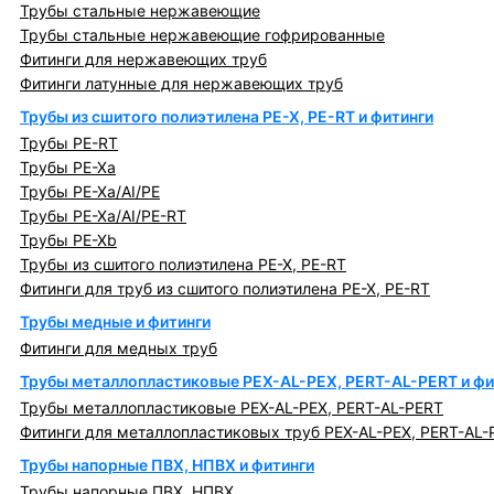
Трубы стальные нержавеющие
Трубы стальные нержавеющие гофрированные
Фитинги для нержавеющих труб
Фитинги латунные для нержавеющих труб
Трубы из сшитого полиэтилена PE-X, PE-RT и фитинги
Трубы PE-RT
Трубы PE-Xa
Трубы PE-Xa/AI/PE
Трубы PE-Xa/AI/PE-RT
Трубы PE-Xb
Трубы из сшитого полиэтилена PE-X, PE-RT
Фитинги для труб из сшитого полиэтилена PE-X, PE-RT
Трубы медные и фитинги
Фитинги для медных труб
Трубы металлопластиковые PEX-AL-PEX, PERT-AL-PERT и фи
Трубы металлопластиковые PEX-AL-PEX, PERT-AL-PERT
Фитинги для металлопластиковых труб PEX-AL-PEX, PERT-AL-
Трубы напорные ПВХ, НПВХ и фитинги
Трубы напорные ПВХ, НПВХ