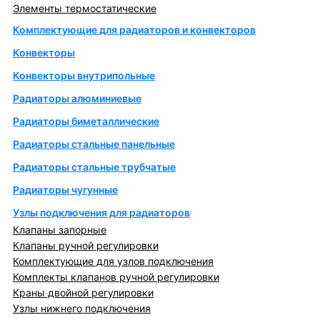
Элементы термостатические
Комплектующие для радиаторов и конвекторов
Конвекторы
Конвекторы внутрипольные
Радиаторы алюминиевые
Радиаторы биметаллические
Радиаторы стальные панельные
Радиаторы стальные трубчатые
Радиаторы чугунные
Узлы подключения для радиаторов
Клапаны запорные
Клапаны ручной регулировки
Комплектующие для узлов подключения
Комплекты клапанов ручной регулировки
Краны двойной регулировки
Узлы нижнего подключения