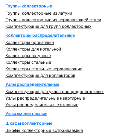
Группы коллекторные
Группы коллекторные из латуни
Группы коллекторные из нержавеющей стали
Комплектующие для групп коллекторных
Коллекторы распределительные
Коллекторы бронзовые
Коллекторы для котельной
Коллекторы латунные
Коллекторы стальные
Коллекторы стальные нержавеющие
Комплектующие для коллекторов
Узлы распределительные
Комплектующие для узлов распределительных
Узлы распределительные квартирные
Узлы распределительные этажные
Узлы смесительные
Шкафы коллекторные
Шкафы коллекторные встраиваемые