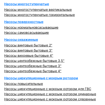
Насосы многоступенчатые
Насосы многоступенчатые вертикальные
Насосы многоступенчатые горизонтальные
Насосы поверхностные
Насосы нормальновсасывающие
Насосы самовсасывающие
Насосы скважинные
Насосы винтовые бытовые 2"
Насосы винтовые бытовые 3"
Насосы вихревые бытовые 4"
Насосы центробежные бытовые 3,5"
Насосы центробежные бытовые 3"
Насосы центробежные бытовые 4"
Насосы циркуляционные с мокрым ротором
Насосы повысительные
Насосы циркуляционные с мокрым ротором для ГВС
Насосы циркуляционные с мокрым ротором одинарные
Насосы циркуляционные с мокрым ротором сдвоенные