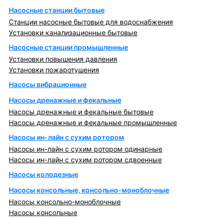
Насосные станции бытовые
Станции насосные бытовые для водоснабжения
Установки канализационные бытовые
Насосные станции промышленные
Установки повышения давления
Установки пожаротушения
Насосы вибрационные
Насосы дренажные и фекальные
Насосы дренажные и фекальные бытовые
Насосы дренажные и фекальные промышленные
Насосы ин-лайн с сухим ротором
Насосы ин-лайн с сухим ротором одинарные
Насосы ин-лайн с сухим ротором сдвоенные
Насосы колодезные
Насосы консольные, консольно-моноблочные
Насосы консольно-моноблочные
Насосы консольные