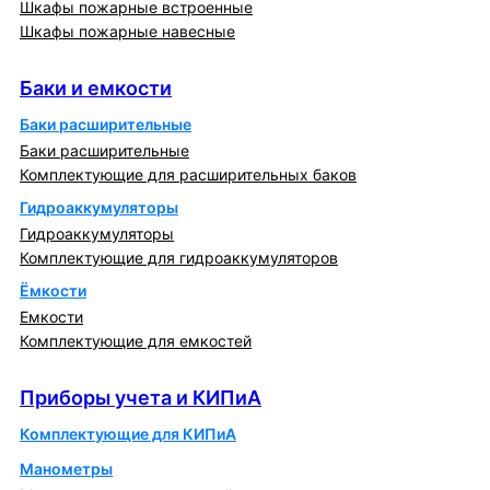
Шкафы пожарные встроенные
Шкафы пожарные навесные
Баки и емкости
Баки и емкости
Баки расширительные
Баки расширительные
Комплектующие для расширительных баков
Гидроаккумуляторы
Гидроаккумуляторы
Комплектующие для гидроаккумуляторов
Ёмкости
Емкости
Комплектующие для емкостей
Приборы учета и КИПиА
Приборы учета и КИПиА
Комплектующие для КИПиА
Манометры