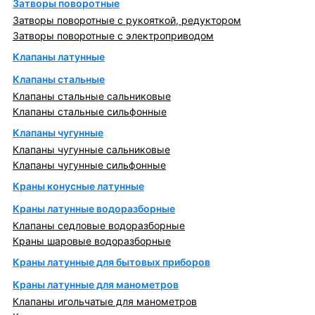
Затворы поворотные
Затворы поворотные с рукояткой, редуктором
Затворы поворотные с электроприводом
Клапаны латунные
Клапаны стальные
Клапаны стальные сальниковые
Клапаны стальные сильфонные
Клапаны чугунные
Клапаны чугунные сальниковые
Клапаны чугунные сильфонные
Краны конусные латунные
Краны латунные водоразборные
Клапаны седловые водоразборные
Краны шаровые водоразборные
Краны латунные для бытовых приборов
Краны латунные для манометров
Клапаны игольчатые для манометров