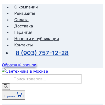
Перейти
О компании
к
Реквизиты
содержимому
Оплата
Доставка
Гарантия
Новости и публикации
Контакты
8 (903) 757-12-28
Обратный звонок
Поиск
товаров
Корзина
0