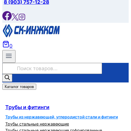
8 (903) 757-12-28
0
Поиск
товаров
Каталог товаров
Трубы и фитинги
Трубы и фитинги
Трубы из нержавеющей, углеродистой стали и фитинги
Трубы стальные нержавеющие
Трубы стальные нержавеющие гофрированные