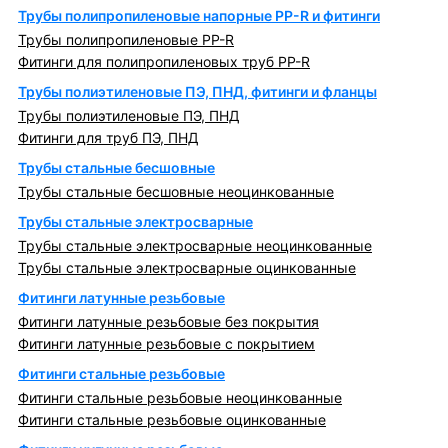
Трубы полипропиленовые напорные PP-R и фитинги
Трубы полипропиленовые PP-R
Фитинги для полипропиленовых труб PP-R
Трубы полиэтиленовые ПЭ, ПНД, фитинги и фланцы
Трубы полиэтиленовые ПЭ, ПНД
Фитинги для труб ПЭ, ПНД
Трубы стальные бесшовные
Трубы стальные бесшовные неоцинкованные
Трубы стальные электросварные
Трубы стальные электросварные неоцинкованные
Трубы стальные электросварные оцинкованные
Фитинги латунные резьбовые
Фитинги латунные резьбовые без покрытия
Фитинги латунные резьбовые с покрытием
Фитинги стальные резьбовые
Фитинги стальные резьбовые неоцинкованные
Фитинги стальные резьбовые оцинкованные