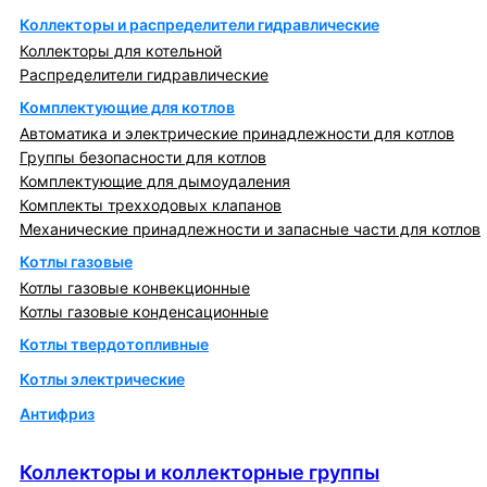
Коллекторы и распределители гидравлические
Коллекторы для котельной
Распределители гидравлические
Комплектующие для котлов
Автоматика и электрические принадлежности для котлов
Группы безопасности для котлов
Комплектующие для дымоудаления
Комплекты трехходовых клапанов
Механические принадлежности и запасные части для котлов
Котлы газовые
Котлы газовые конвекционные
Котлы газовые конденсационные
Котлы твердотопливные
Котлы электрические
Антифриз
Коллекторы и коллекторные группы
Коллекторы и коллекторные группы