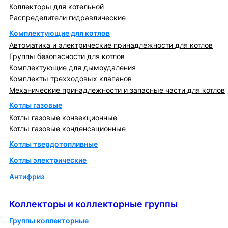
Коллекторы для котельной
Распределители гидравлические
Комплектующие для котлов
Автоматика и электрические принадлежности для котлов
Группы безопасности для котлов
Комплектующие для дымоудаления
Комплекты трехходовых клапанов
Механические принадлежности и запасные части для котлов
Котлы газовые
Котлы газовые конвекционные
Котлы газовые конденсационные
Котлы твердотопливные
Котлы электрические
Антифриз
Коллекторы и коллекторные группы
Коллекторы и коллекторные группы
Группы коллекторные