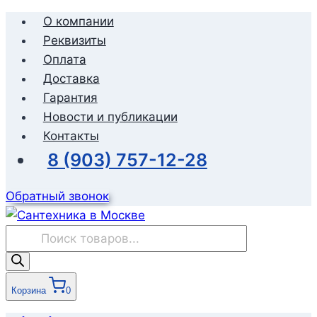
Перейти
О компании
к
Реквизиты
содержимому
Оплата
Доставка
Гарантия
Новости и публикации
Контакты
8 (903) 757-12-28
Обратный звонок
Поиск
товаров
Корзина
0