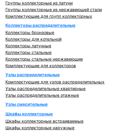
Группы коллекторные из латуни
Группы коллекторные из нержавеющей стали
Комплектующие для групп коллекторных
Коллекторы распределительные
Коллекторы бронзовые
Коллекторы для котельной
Коллекторы латунные
Коллекторы стальные
Коллекторы стальные нержавеющие
Комплектующие для коллекторов
Узлы распределительные
Комплектующие для узлов распределительных
Узлы распределительные квартирные
Узлы распределительные этажные
Узлы смесительные
Шкафы коллекторные
Шкафы коллекторные встраиваемые
Шкафы коллекторные наружные