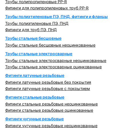
Трубы полипропиленовые PP-R
Фитинги для полипропиленовых труб PP-R
Трубы полиэтиленовые ПЭ, ПНД, фитинги и фланцы
Трубы полиэтиленовые ПЭ, ПНД
Фитинги для труб ПЭ, ПНД
Трубы стальные бесшовные
Трубы стальные бесшовные неоцинкованные
Трубы стальные электросварные
Трубы стальные электросварные неоцинкованные
Трубы стальные электросварные оцинкованные
Фитинги латунные резьбовые
Фитинги латунные резьбовые без покрытия
Фитинги латунные резьбовые с покрытием
Фитинги стальные резьбовые
Фитинги стальные резьбовые неоцинкованные
Фитинги стальные резьбовые оцинкованные
Фитинги чугунные резьбовые
Фитинги чугунные резьбовые неоцинкованные