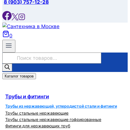
8 (903) 757-12-28
0
Поиск
товаров
Каталог товаров
Трубы и фитинги
Трубы и фитинги
Трубы из нержавеющей, углеродистой стали и фитинги
Трубы стальные нержавеющие
Трубы стальные нержавеющие гофрированные
Фитинги для нержавеющих труб