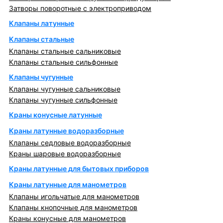
Затворы поворотные с электроприводом
Клапаны латунные
Клапаны стальные
Клапаны стальные сальниковые
Клапаны стальные сильфонные
Клапаны чугунные
Клапаны чугунные сальниковые
Клапаны чугунные сильфонные
Краны конусные латунные
Краны латунные водоразборные
Клапаны седловые водоразборные
Краны шаровые водоразборные
Краны латунные для бытовых приборов
Краны латунные для манометров
Клапаны игольчатые для манометров
Клапаны кнопочные для манометров
Краны конусные для манометров