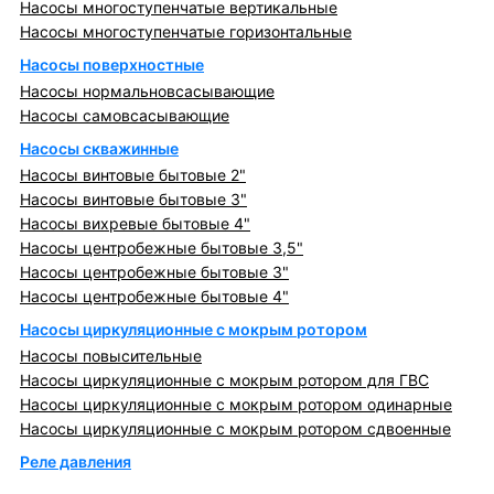
Насосы многоступенчатые вертикальные
Насосы многоступенчатые горизонтальные
Насосы поверхностные
Насосы нормальновсасывающие
Насосы самовсасывающие
Насосы скважинные
Насосы винтовые бытовые 2"
Насосы винтовые бытовые 3"
Насосы вихревые бытовые 4"
Насосы центробежные бытовые 3,5"
Насосы центробежные бытовые 3"
Насосы центробежные бытовые 4"
Насосы циркуляционные с мокрым ротором
Насосы повысительные
Насосы циркуляционные с мокрым ротором для ГВС
Насосы циркуляционные с мокрым ротором одинарные
Насосы циркуляционные с мокрым ротором сдвоенные
Реле давления
Металлопрокат