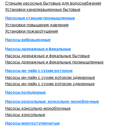
Станции насосные бытовые для водоснабжения
Установки канализационные бытовые
Насосные станции промышленные
Установки повышения давления
Установки пожаротушения
Насосы вибрационные
Насосы дренажные и фекальные
Насосы дренажные и фекальные бытовые
Насосы дренажные и фекальные промышленные
Насосы ин-лайн с сухим ротором
Насосы ин-лайн с сухим ротором одинарные
Насосы ин-лайн с сухим ротором сдвоенные
Насосы колодезные
Насосы консольные, консольно-моноблочные
Насосы консольно-моноблочные
Насосы консольные
Насосы многоступенчатые