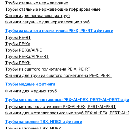
Трубы стальные нержавеющие
Трубы стальные нержавеющие гофрированные
Фитинги для нержавеющих труб
Фитинги латунные для нержавеющих труб
Трубы из сшитого полиэтилена PE-X, PE-RT и фитинги
Трубы PE-RT
Трубы PE-Xa
Трубы PE-Xa/AI/PE
Трубы PE-Xa/AI/PE-RT
Трубы PE-Xb
Трубы из сшитого полиэтилена PE-X, PE-RT
Фитинги для труб из сшитого полиэтилена PE-X, PE-RT
Трубы медные и фитинги
Фитинги для медных труб
Трубы металлопластиковые PEX-AL-PEX, PERT-AL-PERT и фи
Трубы металлопластиковые PEX-AL-PEX, PERT-AL-PERT
Фитинги для металлопластиковых труб PEX-AL-PEX, PERT-AL-
Трубы напорные ПВХ, НПВХ и фитинги
Трубы напорные ПВХ, НПВХ