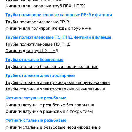
Фитинги для напорных труб ПВХ, НПВХ
Трубы полипропиленовые напорные PP-R и фитинги
Трубы полипропиленовые PP-R
Фитинги для полипропиленовых труб PP-R
Трубы полиэтиленовые ПЭ, ПНД, фитинги и фланцы
Трубы полиэтиленовые ПЭ, ПНД
Фитинги для труб ПЭ, ПНД
Трубы стальные бесшовные
Трубы стальные бесшовные неоцинкованные
Трубы стальные электросварные
Трубы стальные электросварные неоцинкованные
Трубы стальные электросварные оцинкованные
Фитинги латунные резьбовые
Фитинги латунные резьбовые без покрытия
Фитинги латунные резьбовые с покрытием
Фитинги стальные резьбовые
Фитинги стальные резьбовые неоцинкованные