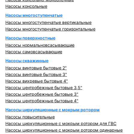
Насосы консольные
Насосы многоступенчатые
Насосы многоступенчатые вертикальные
Насосы многоступенчатые горизонтальные
Насосы поверхностные
Насосы нормальновсасывающие
Насосы самовсасывающие
Насосы скважинные
Насосы винтовые бытовые 2"
Насосы винтовые бытовые 3"
Насосы вихревые бытовые 4"
Насосы центробежные бытовые 3,5"
Насосы центробежные бытовые 3"
Насосы центробежные бытовые 4"
Насосы циркуляционные с мокрым ротором
Насосы повысительные
Насосы циркуляционные с мокрым ротором для ГВС
Насосы циркуляционные с мокрым ротором одинарные