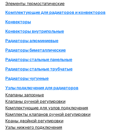
Элементы термостатические
Комплектующие для радиаторов и конвекторов
Конвекторы
Конвекторы внутрипольные
Радиаторы алюминиевые
Радиаторы биметаллические
Радиаторы стальные панельные
Радиаторы стальные трубчатые
Радиаторы чугунные
Узлы подключения для радиаторов
Клапаны запорные
Клапаны ручной регулировки
Комплектующие для узлов подключения
Комплекты клапанов ручной регулировки
Краны двойной регулировки
Узлы нижнего подключения