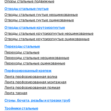
Опоры стальные подвижные
Отводы стальные гнутые
Отводы стальные гнутые неоцинкованные
Отводы стальные гнутые оцинкованные
Отводы стальные крутоизогнутые
Отводы стальные крутоизогнутые неоцинкованные
Отводы стальные крутоизогнутые оцинкованные
Переходы стальные
Переходы стальные
Переходы стальные неоцинкованные
Переходы стальные оцинкованные
Перфорированный крепеж
Лента перфорированная волна
Лента перфорированная монтажная
Лента перфорированная прямая
Лента тарная
Сгоны, бочата, резьбы и отрезки труб
Тройники стальные