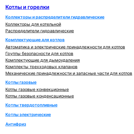
Котлы и горелки
Коллекторы и распределители гидравлические
Коллекторы для котельной
Распределители гидравлические
Комплектующие для котлов
Автоматика и электрические принадлежности для котлов
Группы безопасности для котлов
Комплектующие для дымоудаления
Комплекты трехходовых клапанов
Механические принадлежности и запасные части для котлов
Котлы газовые
Котлы газовые конвекционные
Котлы газовые конденсационные
Котлы твердотопливные
Котлы электрические
Антифриз
Коллекторы и коллекторные группы