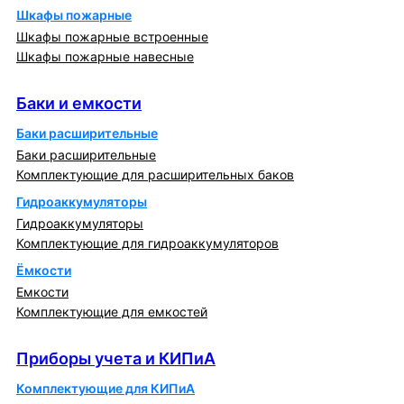
Шкафы пожарные
Шкафы пожарные встроенные
Шкафы пожарные навесные
Баки и емкости
Баки и емкости
Баки расширительные
Баки расширительные
Комплектующие для расширительных баков
Гидроаккумуляторы
Гидроаккумуляторы
Комплектующие для гидроаккумуляторов
Ёмкости
Емкости
Комплектующие для емкостей
Приборы учета и КИПиА
Приборы учета и КИПиА
Комплектующие для КИПиА