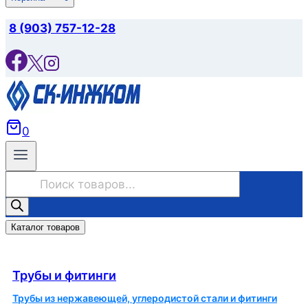
8 (903) 757-12-28
0
Поиск
товаров
Каталог товаров
Трубы и фитинги
Трубы и фитинги
Трубы из нержавеющей, углеродистой стали и фитинги