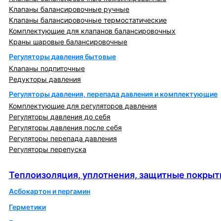
Клапаны балансировочные ручные
Клапаны балансировочные термостатические
Комплектующие для клапанов балансировочных
Краны шаровые балансировочные
Регуляторы давления бытовые
Клапаны подпиточные
Редукторы давления
Регуляторы давления, перепада давления и комплектующие
Комплектующие для регуляторов давления
Регуляторы давления до себя
Регуляторы давления после себя
Регуляторы перепада давления
Регуляторы перепуска
Теплоизоляция, уплотнения, защитные покрытия
Теплоизоляция, уплотнения, защитные покрыт
Асбокартон и пергамин
Герметики