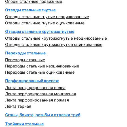
Опоры стальные подвижные
Отводы стальные гнутые
Отводы стальные гнутые неоцинкованные
Отводы стальные гнутые оцинкованные
Отводы стальные крутоизогнутые
Отводы стальные крутоизогнутые неоцинкованные
Отводы стальные крутоизогнутые оцинкованные
Переходы стальные
Переходы стальные
Переходы стальные неоцинкованные
Переходы стальные оцинкованные
Перфорированный крепеж
Лента перфорированная волна
Лента перфорированная монтажная
Лента перфорированная прямая
Лента тарная
Сгоны, бочата, резьбы и отрезки труб
Тройники стальные