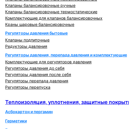
Клапаны балансировочные ручные
Клапаны балансировочные термостатические
Комплектующие для клапанов балансировочных
Краны шаровые балансировочные
Регуляторы давления бытовые
Клапаны подпиточные
Редукторы давления
Регуляторы давления, перепада давления и комплектующие
Комплектующие для регуляторов давления
Регуляторы давления до себя
Регуляторы давления после себя
Регуляторы перепада давления
Регуляторы перепуска
Теплоизоляция, уплотнения, защитные покрытия
Теплоизоляция, уплотнения, защитные покрыт
Асбокартон и пергамин
Герметики