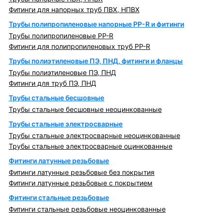
Фитинги для напорных труб ПВХ, НПВХ
Трубы полипропиленовые напорные PP-R и фитинги
Трубы полипропиленовые PP-R
Фитинги для полипропиленовых труб PP-R
Трубы полиэтиленовые ПЭ, ПНД, фитинги и фланцы
Трубы полиэтиленовые ПЭ, ПНД
Фитинги для труб ПЭ, ПНД
Трубы стальные бесшовные
Трубы стальные бесшовные неоцинкованные
Трубы стальные электросварные
Трубы стальные электросварные неоцинкованные
Трубы стальные электросварные оцинкованные
Фитинги латунные резьбовые
Фитинги латунные резьбовые без покрытия
Фитинги латунные резьбовые с покрытием
Фитинги стальные резьбовые
Фитинги стальные резьбовые неоцинкованные