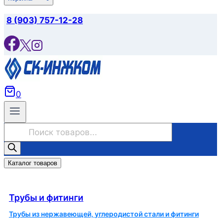
8 (903) 757-12-28
0
Поиск
товаров
Каталог товаров
Трубы и фитинги
Трубы и фитинги
Трубы из нержавеющей, углеродистой стали и фитинги