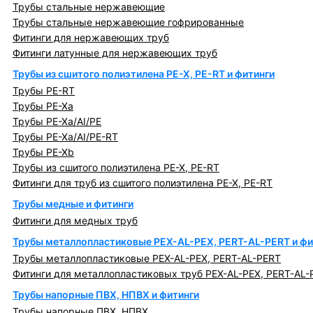
Трубы стальные нержавеющие
Трубы стальные нержавеющие гофрированные
Фитинги для нержавеющих труб
Фитинги латунные для нержавеющих труб
Трубы из сшитого полиэтилена PE-X, PE-RT и фитинги
Трубы PE-RT
Трубы PE-Xa
Трубы PE-Xa/AI/PE
Трубы PE-Xa/AI/PE-RT
Трубы PE-Xb
Трубы из сшитого полиэтилена PE-X, PE-RT
Фитинги для труб из сшитого полиэтилена PE-X, PE-RT
Трубы медные и фитинги
Фитинги для медных труб
Трубы металлопластиковые PEX-AL-PEX, PERT-AL-PERT и фи
Трубы металлопластиковые PEX-AL-PEX, PERT-AL-PERT
Фитинги для металлопластиковых труб PEX-AL-PEX, PERT-AL-
Трубы напорные ПВХ, НПВХ и фитинги
Трубы напорные ПВХ, НПВХ