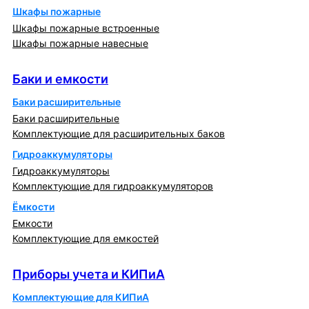
Шкафы пожарные
Шкафы пожарные встроенные
Шкафы пожарные навесные
Баки и емкости
Баки и емкости
Баки расширительные
Баки расширительные
Комплектующие для расширительных баков
Гидроаккумуляторы
Гидроаккумуляторы
Комплектующие для гидроаккумуляторов
Ёмкости
Емкости
Комплектующие для емкостей
Приборы учета и КИПиА
Приборы учета и КИПиА
Комплектующие для КИПиА