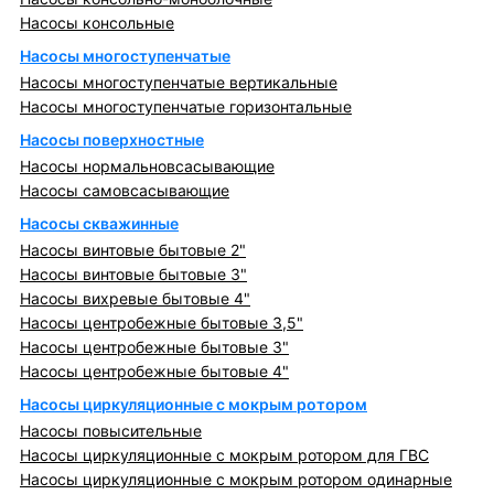
Насосы консольные
Насосы многоступенчатые
Насосы многоступенчатые вертикальные
Насосы многоступенчатые горизонтальные
Насосы поверхностные
Насосы нормальновсасывающие
Насосы самовсасывающие
Насосы скважинные
Насосы винтовые бытовые 2"
Насосы винтовые бытовые 3"
Насосы вихревые бытовые 4"
Насосы центробежные бытовые 3,5"
Насосы центробежные бытовые 3"
Насосы центробежные бытовые 4"
Насосы циркуляционные с мокрым ротором
Насосы повысительные
Насосы циркуляционные с мокрым ротором для ГВС
Насосы циркуляционные с мокрым ротором одинарные