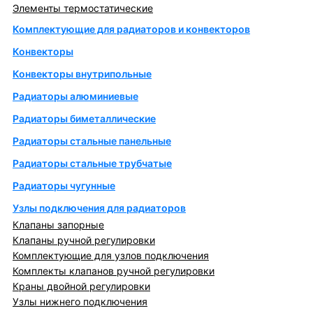
Элементы термостатические
Комплектующие для радиаторов и конвекторов
Конвекторы
Конвекторы внутрипольные
Радиаторы алюминиевые
Радиаторы биметаллические
Радиаторы стальные панельные
Радиаторы стальные трубчатые
Радиаторы чугунные
Узлы подключения для радиаторов
Клапаны запорные
Клапаны ручной регулировки
Комплектующие для узлов подключения
Комплекты клапанов ручной регулировки
Краны двойной регулировки
Узлы нижнего подключения