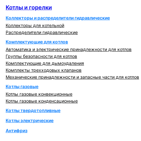
Котлы и горелки
Коллекторы и распределители гидравлические
Коллекторы для котельной
Распределители гидравлические
Комплектующие для котлов
Автоматика и электрические принадлежности для котлов
Группы безопасности для котлов
Комплектующие для дымоудаления
Комплекты трехходовых клапанов
Механические принадлежности и запасные части для котлов
Котлы газовые
Котлы газовые конвекционные
Котлы газовые конденсационные
Котлы твердотопливные
Котлы электрические
Антифриз
Коллекторы и коллекторные группы