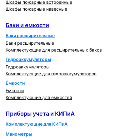
Шкафы пожарные встроенные
Шкафы пожарные навесные
Баки и емкости
Баки и емкости
Баки расширительные
Баки расширительные
Комплектующие для расширительных баков
Гидроаккумуляторы
Гидроаккумуляторы
Комплектующие для гидроаккумуляторов
Ёмкости
Емкости
Комплектующие для емкостей
Приборы учета и КИПиА
Приборы учета и КИПиА
Комплектующие для КИПиА
Манометры