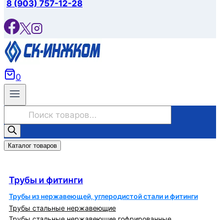
8 (903) 757-12-28
0
Поиск
товаров
Каталог товаров
Трубы и фитинги
Трубы и фитинги
Трубы из нержавеющей, углеродистой стали и фитинги
Трубы стальные нержавеющие
Трубы стальные нержавеющие гофрированные