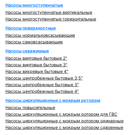
Насосы многоступенчатые
Насосы многоступенчатые вертикальные
Насосы многоступенчатые горизонтальные
Насосы поверхностные
Насосы нормальновсасывающие
Насосы самовсасывающие
Насосы скважинные
Насосы винтовые бытовые 2"
Насосы винтовые бытовые 3"
Насосы вихревые бытовые 4"
Насосы центробежные бытовые 3,5"
Насосы центробежные бытовые 3"
Насосы центробежные бытовые 4"
Насосы циркуляционные с мокрым ротором
Насосы повысительные
Насосы циркуляционные с мокрым ротором для ГВС
Насосы циркуляционные с мокрым ротором одинарные
Насосы циркуляционные с мокрым ротором сдвоенные