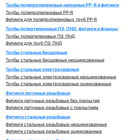
Трубы полипропиленовые напорные PP-R и фитинги
Трубы полипропиленовые PP-R
Фитинги для полипропиленовых труб PP-R
Трубы полиэтиленовые ПЭ, ПНД, фитинги и фланцы
Трубы полиэтиленовые ПЭ, ПНД
Фитинги для труб ПЭ, ПНД
Трубы стальные бесшовные
Трубы стальные бесшовные неоцинкованные
Трубы стальные электросварные
Трубы стальные электросварные неоцинкованные
Трубы стальные электросварные оцинкованные
Фитинги латунные резьбовые
Фитинги латунные резьбовые без покрытия
Фитинги латунные резьбовые с покрытием
Фитинги стальные резьбовые
Фитинги стальные резьбовые неоцинкованные
Фитинги стальные резьбовые оцинкованные