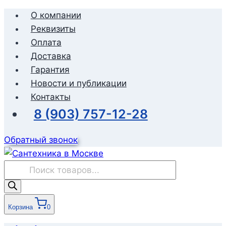
Перейти
О компании
к
Реквизиты
содержимому
Оплата
Доставка
Гарантия
Новости и публикации
Контакты
8 (903) 757-12-28
Обратный звонок
Поиск
товаров
Корзина
0