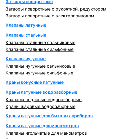
Затворы поворотные
Затворы поворотные с рукояткой, редуктором
Затворы поворотные с электроприводом
Клапаны латунные
Клапаны стальные
Клапаны стальные сальниковые
Клапаны стальные сильфонные
Клапаны чугунные
Клапаны чугунные сальниковые
Клапаны чугунные сильфонные
Краны конусные латунные
Краны латунные водоразборные
Клапаны седловые водоразборные
Краны шаровые водоразборные
Краны латунные для бытовых приборов
Краны латунные для манометров
Клапаны игольчатые для манометров