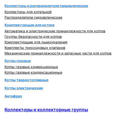
Коллекторы и распределители гидравлические
Коллекторы для котельной
Распределители гидравлические
Комплектующие для котлов
Автоматика и электрические принадлежности для котлов
Группы безопасности для котлов
Комплектующие для дымоудаления
Комплекты трехходовых клапанов
Механические принадлежности и запасные части для котлов
Котлы газовые
Котлы газовые конвекционные
Котлы газовые конденсационные
Котлы твердотопливные
Котлы электрические
Антифриз
Коллекторы и коллекторные группы
Коллекторы и коллекторные группы