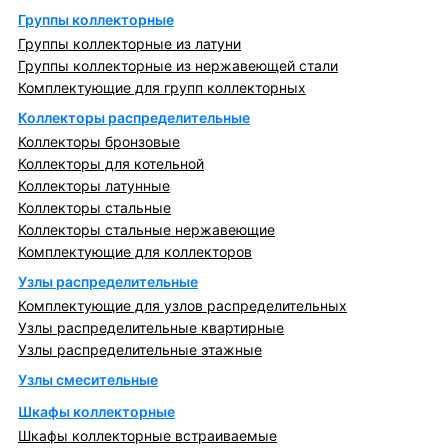
Группы коллекторные
Группы коллекторные из латуни
Группы коллекторные из нержавеющей стали
Комплектующие для групп коллекторных
Коллекторы распределительные
Коллекторы бронзовые
Коллекторы для котельной
Коллекторы латунные
Коллекторы стальные
Коллекторы стальные нержавеющие
Комплектующие для коллекторов
Узлы распределительные
Комплектующие для узлов распределительных
Узлы распределительные квартирные
Узлы распределительные этажные
Узлы смесительные
Шкафы коллекторные
Шкафы коллекторные встраиваемые