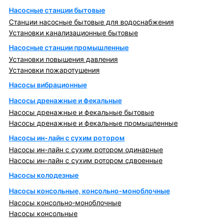
Насосные станции бытовые
Станции насосные бытовые для водоснабжения
Установки канализационные бытовые
Насосные станции промышленные
Установки повышения давления
Установки пожаротушения
Насосы вибрационные
Насосы дренажные и фекальные
Насосы дренажные и фекальные бытовые
Насосы дренажные и фекальные промышленные
Насосы ин-лайн с сухим ротором
Насосы ин-лайн с сухим ротором одинарные
Насосы ин-лайн с сухим ротором сдвоенные
Насосы колодезные
Насосы консольные, консольно-моноблочные
Насосы консольно-моноблочные
Насосы консольные