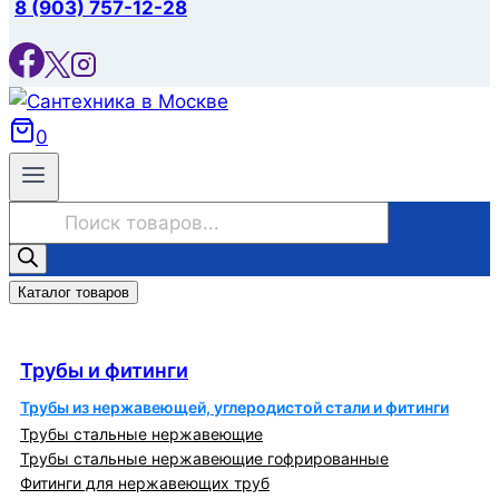
8 (903) 757-12-28
0
Поиск
товаров
Каталог товаров
Трубы и фитинги
Трубы и фитинги
Трубы из нержавеющей, углеродистой стали и фитинги
Трубы стальные нержавеющие
Трубы стальные нержавеющие гофрированные
Фитинги для нержавеющих труб