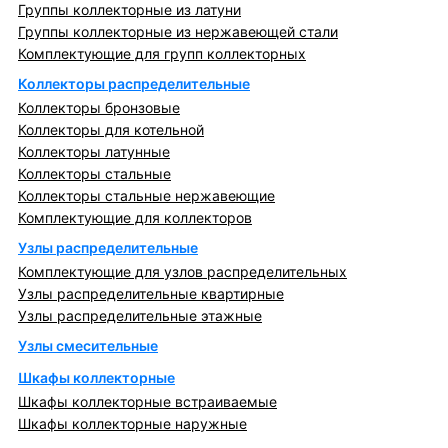
Группы коллекторные из латуни
Группы коллекторные из нержавеющей стали
Комплектующие для групп коллекторных
Коллекторы распределительные
Коллекторы бронзовые
Коллекторы для котельной
Коллекторы латунные
Коллекторы стальные
Коллекторы стальные нержавеющие
Комплектующие для коллекторов
Узлы распределительные
Комплектующие для узлов распределительных
Узлы распределительные квартирные
Узлы распределительные этажные
Узлы смесительные
Шкафы коллекторные
Шкафы коллекторные встраиваемые
Шкафы коллекторные наружные