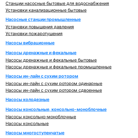
Станции насосные бытовые для водоснабжения
Установки канализационные бытовые
Насосные станции промышленные
Установки повышения давления
Установки пожаротушения
Насосы вибрационные
Насосы дренажные и фекальные
Насосы дренажные и фекальные бытовые
Насосы дренажные и фекальные промышленные
Насосы ин-лайн с сухим ротором
Насосы ин-лайн с сухим ротором одинарные
Насосы ин-лайн с сухим ротором сдвоенные
Насосы колодезные
Насосы консольные, консольно-моноблочные
Насосы консольно-моноблочные
Насосы консольные
Насосы многоступенчатые