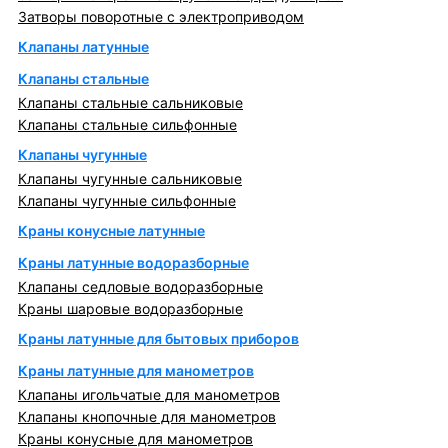
Затворы поворотные с электроприводом
Клапаны латунные
Клапаны стальные
Клапаны стальные сальниковые
Клапаны стальные сильфонные
Клапаны чугунные
Клапаны чугунные сальниковые
Клапаны чугунные сильфонные
Краны конусные латунные
Краны латунные водоразборные
Клапаны седловые водоразборные
Краны шаровые водоразборные
Краны латунные для бытовых приборов
Краны латунные для манометров
Клапаны игольчатые для манометров
Клапаны кнопочные для манометров
Краны конусные для манометров