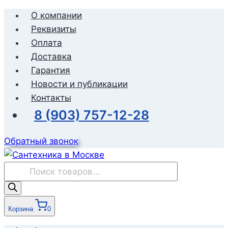
Перейти
О компании
к
Реквизиты
содержимому
Оплата
Доставка
Гарантия
Новости и публикации
Контакты
8 (903) 757-12-28
Обратный звонок
Поиск
товаров
Корзина
0