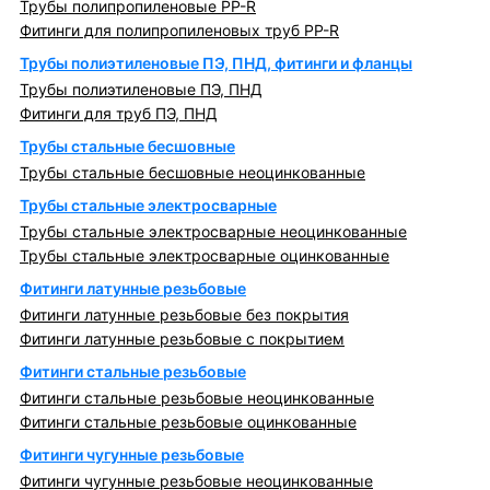
Трубы полипропиленовые PP-R
Фитинги для полипропиленовых труб PP-R
Трубы полиэтиленовые ПЭ, ПНД, фитинги и фланцы
Трубы полиэтиленовые ПЭ, ПНД
Фитинги для труб ПЭ, ПНД
Трубы стальные бесшовные
Трубы стальные бесшовные неоцинкованные
Трубы стальные электросварные
Трубы стальные электросварные неоцинкованные
Трубы стальные электросварные оцинкованные
Фитинги латунные резьбовые
Фитинги латунные резьбовые без покрытия
Фитинги латунные резьбовые с покрытием
Фитинги стальные резьбовые
Фитинги стальные резьбовые неоцинкованные
Фитинги стальные резьбовые оцинкованные
Фитинги чугунные резьбовые
Фитинги чугунные резьбовые неоцинкованные