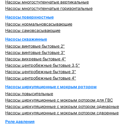
Насосы многоступенчатые вертикальные
Насосы многоступенчатые горизонтальные
Насосы поверхностные
Насосы нормальновсасывающие
Насосы самовсасывающие
Насосы скважинные
Насосы винтовые бытовые 2"
Насосы винтовые бытовые 3"
Насосы вихревые бытовые 4"
Насосы центробежные бытовые 3,5"
Насосы центробежные бытовые 3"
Насосы центробежные бытовые 4"
Насосы циркуляционные с мокрым ротором
Насосы повысительные
Насосы циркуляционные с мокрым ротором для ГВС
Насосы циркуляционные с мокрым ротором одинарные
Насосы циркуляционные с мокрым ротором сдвоенные
Реле давления
Металлопрокат