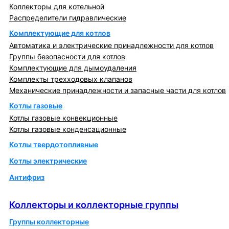
Коллекторы для котельной
Распределители гидравлические
Комплектующие для котлов
Автоматика и электрические принадлежности для котлов
Группы безопасности для котлов
Комплектующие для дымоудаления
Комплекты трехходовых клапанов
Механические принадлежности и запасные части для котлов
Котлы газовые
Котлы газовые конвекционные
Котлы газовые конденсационные
Котлы твердотопливные
Котлы электрические
Антифриз
Коллекторы и коллекторные группы
Коллекторы и коллекторные группы
Группы коллекторные