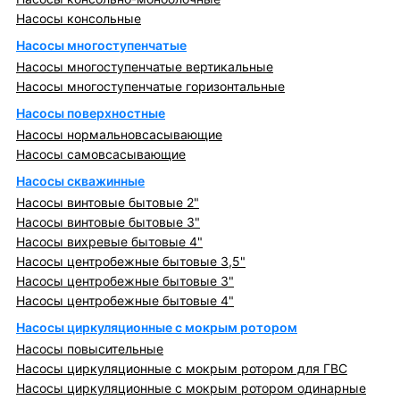
Насосы консольные
Насосы многоступенчатые
Насосы многоступенчатые вертикальные
Насосы многоступенчатые горизонтальные
Насосы поверхностные
Насосы нормальновсасывающие
Насосы самовсасывающие
Насосы скважинные
Насосы винтовые бытовые 2"
Насосы винтовые бытовые 3"
Насосы вихревые бытовые 4"
Насосы центробежные бытовые 3,5"
Насосы центробежные бытовые 3"
Насосы центробежные бытовые 4"
Насосы циркуляционные с мокрым ротором
Насосы повысительные
Насосы циркуляционные с мокрым ротором для ГВС
Насосы циркуляционные с мокрым ротором одинарные