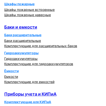
Шкафы пожарные
Шкафы пожарные встроенные
Шкафы пожарные навесные
Баки и емкости
Баки и емкости
Баки расширительные
Баки расширительные
Комплектующие для расширительных баков
Гидроаккумуляторы
Гидроаккумуляторы
Комплектующие для гидроаккумуляторов
Ёмкости
Емкости
Комплектующие для емкостей
Приборы учета и КИПиА
Приборы учета и КИПиА
Комплектующие для КИПиА