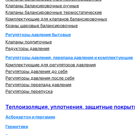
Клапаны балансировочные ручные
Клапаны балансировочные термостатические
Комплектующие для клапанов балансировочных
Краны шаровые балансировочные
Регуляторы давления бытовые
Клапаны подпиточные
Редукторы давления
Регуляторы давления, перепада давления и комплектующие
Комплектующие для регуляторов давления
Регуляторы давления до себя
Регуляторы давления после себя
Регуляторы перепада давления
Регуляторы перепуска
Теплоизоляция, уплотнения, защитные покрытия
Теплоизоляция, уплотнения, защитные покрыт
Асбокартон и пергамин
Герметики