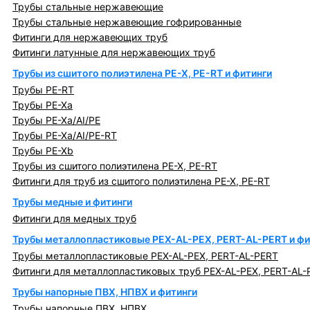
Трубы стальные нержавеющие
Трубы стальные нержавеющие гофрированные
Фитинги для нержавеющих труб
Фитинги латунные для нержавеющих труб
Трубы из сшитого полиэтилена PE-X, PE-RT и фитинги
Трубы PE-RT
Трубы PE-Xa
Трубы PE-Xa/AI/PE
Трубы PE-Xa/AI/PE-RT
Трубы PE-Xb
Трубы из сшитого полиэтилена PE-X, PE-RT
Фитинги для труб из сшитого полиэтилена PE-X, PE-RT
Трубы медные и фитинги
Фитинги для медных труб
Трубы металлопластиковые PEX-AL-PEX, PERT-AL-PERT и фи
Трубы металлопластиковые PEX-AL-PEX, PERT-AL-PERT
Фитинги для металлопластиковых труб PEX-AL-PEX, PERT-AL-
Трубы напорные ПВХ, НПВХ и фитинги
Трубы напорные ПВХ, НПВХ