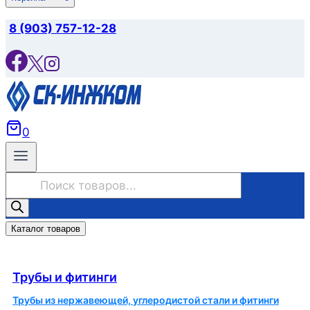
8 (903) 757-12-28
0
Поиск
товаров
Каталог товаров
Трубы и фитинги
Трубы и фитинги
Трубы из нержавеющей, углеродистой стали и фитинги