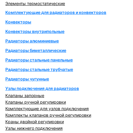
Элементы термостатические
Комплектующие для радиаторов и конвекторов
Конвекторы
Конвекторы внутрипольные
Радиаторы алюминиевые
Радиаторы биметаллические
Радиаторы стальные панельные
Радиаторы стальные трубчатые
Радиаторы чугунные
Узлы подключения для радиаторов
Клапаны запорные
Клапаны ручной регулировки
Комплектующие для узлов подключения
Комплекты клапанов ручной регулировки
Краны двойной регулировки
Узлы нижнего подключения