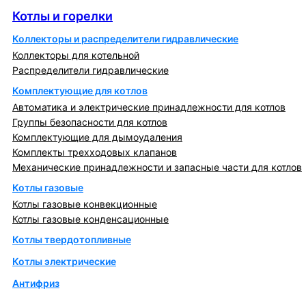
Котлы и горелки
Коллекторы и распределители гидравлические
Коллекторы для котельной
Распределители гидравлические
Комплектующие для котлов
Автоматика и электрические принадлежности для котлов
Группы безопасности для котлов
Комплектующие для дымоудаления
Комплекты трехходовых клапанов
Механические принадлежности и запасные части для котлов
Котлы газовые
Котлы газовые конвекционные
Котлы газовые конденсационные
Котлы твердотопливные
Котлы электрические
Антифриз
Коллекторы и коллекторные группы