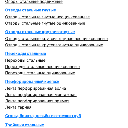
Опоры стальные подвижные
Отводы стальные гнутые
Отводы стальные гнутые неоцинкованные
Отводы стальные гнутые оцинкованные
Отводы стальные крутоизогнутые
Отводы стальные крутоизогнутые неоцинкованные
Отводы стальные крутоизогнутые оцинкованные
Переходы стальные
Переходы стальные
Переходы стальные неоцинкованные
Переходы стальные оцинкованные
Перфорированный крепеж
Лента перфорированная волна
Лента перфорированная монтажная
Лента перфорированная прямая
Лента тарная
Сгоны, бочата, резьбы и отрезки труб
Тройники стальные