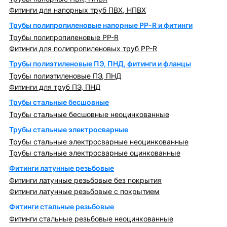
Фитинги для напорных труб ПВХ, НПВХ
Трубы полипропиленовые напорные PP-R и фитинги
Трубы полипропиленовые PP-R
Фитинги для полипропиленовых труб PP-R
Трубы полиэтиленовые ПЭ, ПНД, фитинги и фланцы
Трубы полиэтиленовые ПЭ, ПНД
Фитинги для труб ПЭ, ПНД
Трубы стальные бесшовные
Трубы стальные бесшовные неоцинкованные
Трубы стальные электросварные
Трубы стальные электросварные неоцинкованные
Трубы стальные электросварные оцинкованные
Фитинги латунные резьбовые
Фитинги латунные резьбовые без покрытия
Фитинги латунные резьбовые с покрытием
Фитинги стальные резьбовые
Фитинги стальные резьбовые неоцинкованные