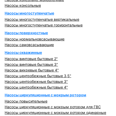
Насосы консольные
Насосы многоступенчатые
Насосы многоступенчатые вертикальные
Насосы многоступенчатые горизонтальные
Насосы поверхностные
Насосы нормальновсасывающие
Насосы самовсасывающие
Насосы скважинные
Насосы винтовые бытовые 2"
Насосы винтовые бытовые 3"
Насосы вихревые бытовые 4"
Насосы центробежные бытовые 3,5"
Насосы центробежные бытовые 3"
Насосы центробежные бытовые 4"
Насосы циркуляционные с мокрым ротором
Насосы повысительные
Насосы циркуляционные с мокрым ротором для ГВС
Насосы циркуляционные с мокрым ротором одинарные