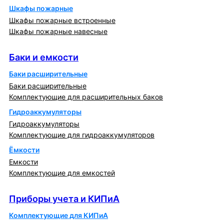
Шкафы пожарные
Шкафы пожарные встроенные
Шкафы пожарные навесные
Баки и емкости
Баки и емкости
Баки расширительные
Баки расширительные
Комплектующие для расширительных баков
Гидроаккумуляторы
Гидроаккумуляторы
Комплектующие для гидроаккумуляторов
Ёмкости
Емкости
Комплектующие для емкостей
Приборы учета и КИПиА
Приборы учета и КИПиА
Комплектующие для КИПиА