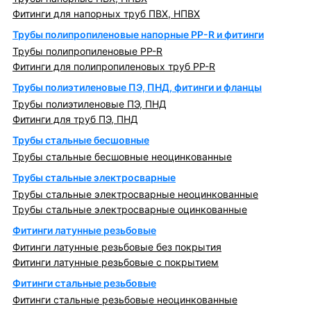
Фитинги для напорных труб ПВХ, НПВХ
Трубы полипропиленовые напорные PP-R и фитинги
Трубы полипропиленовые PP-R
Фитинги для полипропиленовых труб PP-R
Трубы полиэтиленовые ПЭ, ПНД, фитинги и фланцы
Трубы полиэтиленовые ПЭ, ПНД
Фитинги для труб ПЭ, ПНД
Трубы стальные бесшовные
Трубы стальные бесшовные неоцинкованные
Трубы стальные электросварные
Трубы стальные электросварные неоцинкованные
Трубы стальные электросварные оцинкованные
Фитинги латунные резьбовые
Фитинги латунные резьбовые без покрытия
Фитинги латунные резьбовые с покрытием
Фитинги стальные резьбовые
Фитинги стальные резьбовые неоцинкованные