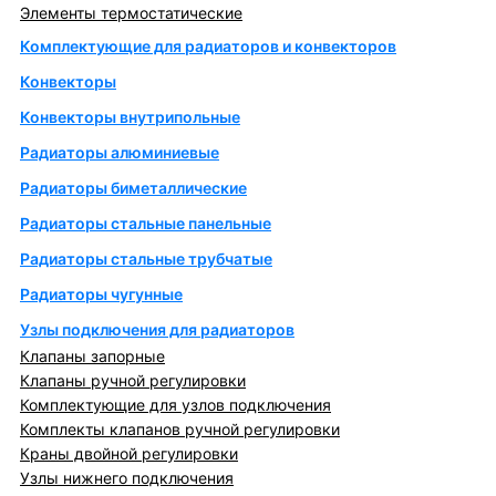
Элементы термостатические
Комплектующие для радиаторов и конвекторов
Конвекторы
Конвекторы внутрипольные
Радиаторы алюминиевые
Радиаторы биметаллические
Радиаторы стальные панельные
Радиаторы стальные трубчатые
Радиаторы чугунные
Узлы подключения для радиаторов
Клапаны запорные
Клапаны ручной регулировки
Комплектующие для узлов подключения
Комплекты клапанов ручной регулировки
Краны двойной регулировки
Узлы нижнего подключения