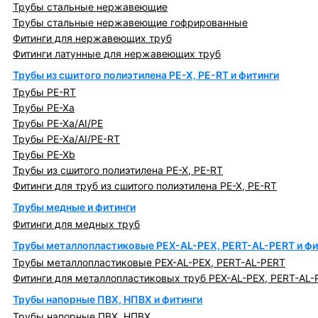
Трубы стальные нержавеющие
Трубы стальные нержавеющие гофрированные
Фитинги для нержавеющих труб
Фитинги латунные для нержавеющих труб
Трубы из сшитого полиэтилена PE-X, PE-RT и фитинги
Трубы PE-RT
Трубы PE-Xa
Трубы PE-Xa/AI/PE
Трубы PE-Xa/AI/PE-RT
Трубы PE-Xb
Трубы из сшитого полиэтилена PE-X, PE-RT
Фитинги для труб из сшитого полиэтилена PE-X, PE-RT
Трубы медные и фитинги
Фитинги для медных труб
Трубы металлопластиковые PEX-AL-PEX, PERT-AL-PERT и фи
Трубы металлопластиковые PEX-AL-PEX, PERT-AL-PERT
Фитинги для металлопластиковых труб PEX-AL-PEX, PERT-AL-
Трубы напорные ПВХ, НПВХ и фитинги
Трубы напорные ПВХ, НПВХ