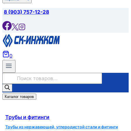
8 (903) 757-12-28
0
Поиск
товаров
Каталог товаров
Трубы и фитинги
Трубы и фитинги
Трубы из нержавеющей, углеродистой стали и фитинги