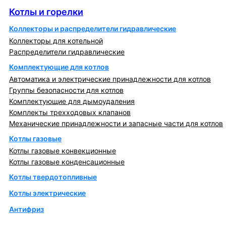
Котлы и горелки
Коллекторы и распределители гидравлические
Коллекторы для котельной
Распределители гидравлические
Комплектующие для котлов
Автоматика и электрические принадлежности для котлов
Группы безопасности для котлов
Комплектующие для дымоудаления
Комплекты трехходовых клапанов
Механические принадлежности и запасные части для котлов
Котлы газовые
Котлы газовые конвекционные
Котлы газовые конденсационные
Котлы твердотопливные
Котлы электрические
Антифриз
Коллекторы и коллекторные группы