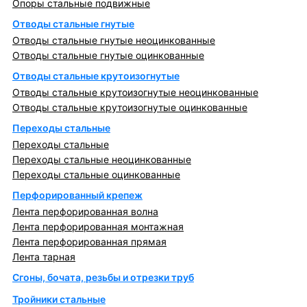
Опоры стальные подвижные
Отводы стальные гнутые
Отводы стальные гнутые неоцинкованные
Отводы стальные гнутые оцинкованные
Отводы стальные крутоизогнутые
Отводы стальные крутоизогнутые неоцинкованные
Отводы стальные крутоизогнутые оцинкованные
Переходы стальные
Переходы стальные
Переходы стальные неоцинкованные
Переходы стальные оцинкованные
Перфорированный крепеж
Лента перфорированная волна
Лента перфорированная монтажная
Лента перфорированная прямая
Лента тарная
Сгоны, бочата, резьбы и отрезки труб
Тройники стальные