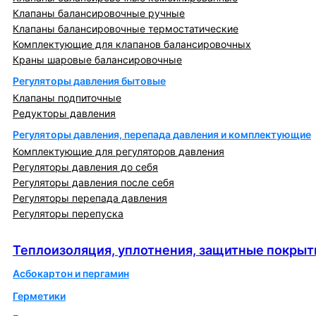
Клапаны балансировочные ручные
Клапаны балансировочные термостатические
Комплектующие для клапанов балансировочных
Краны шаровые балансировочные
Регуляторы давления бытовые
Клапаны подпиточные
Редукторы давления
Регуляторы давления, перепада давления и комплектующие
Комплектующие для регуляторов давления
Регуляторы давления до себя
Регуляторы давления после себя
Регуляторы перепада давления
Регуляторы перепуска
Теплоизоляция, уплотнения, защитные покрытия
Теплоизоляция, уплотнения, защитные покрыт
Асбокартон и пергамин
Герметики