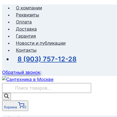
Перейти
О компании
к
Реквизиты
содержимому
Оплата
Доставка
Гарантия
Новости и публикации
Контакты
8 (903) 757-12-28
Обратный звонок
Поиск
товаров
Корзина
0