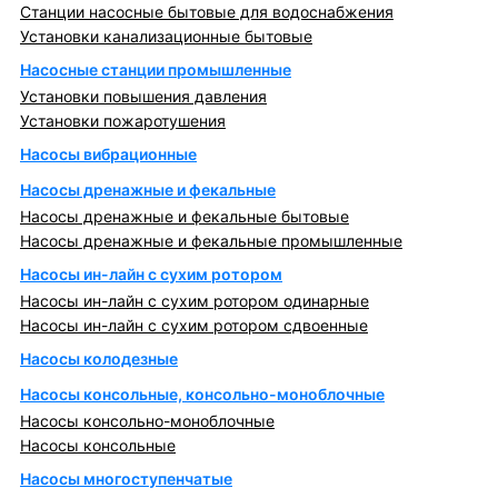
Станции насосные бытовые для водоснабжения
Установки канализационные бытовые
Насосные станции промышленные
Установки повышения давления
Установки пожаротушения
Насосы вибрационные
Насосы дренажные и фекальные
Насосы дренажные и фекальные бытовые
Насосы дренажные и фекальные промышленные
Насосы ин-лайн с сухим ротором
Насосы ин-лайн с сухим ротором одинарные
Насосы ин-лайн с сухим ротором сдвоенные
Насосы колодезные
Насосы консольные, консольно-моноблочные
Насосы консольно-моноблочные
Насосы консольные
Насосы многоступенчатые