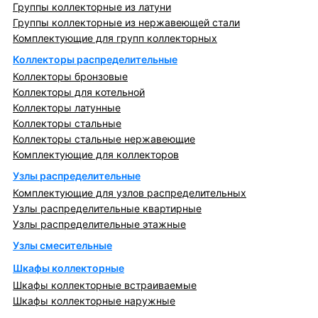
Группы коллекторные из латуни
Группы коллекторные из нержавеющей стали
Комплектующие для групп коллекторных
Коллекторы распределительные
Коллекторы бронзовые
Коллекторы для котельной
Коллекторы латунные
Коллекторы стальные
Коллекторы стальные нержавеющие
Комплектующие для коллекторов
Узлы распределительные
Комплектующие для узлов распределительных
Узлы распределительные квартирные
Узлы распределительные этажные
Узлы смесительные
Шкафы коллекторные
Шкафы коллекторные встраиваемые
Шкафы коллекторные наружные