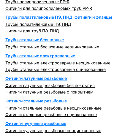
Трубы полипропиленовые PP-R
Фитинги для полипропиленовых труб PP-R
Трубы полиэтиленовые ПЭ, ПНД, фитинги и фланцы
Трубы полиэтиленовые ПЭ, ПНД
Фитинги для труб ПЭ, ПНД
Трубы стальные бесшовные
Трубы стальные бесшовные неоцинкованные
Трубы стальные электросварные
Трубы стальные электросварные неоцинкованные
Трубы стальные электросварные оцинкованные
Фитинги латунные резьбовые
Фитинги латунные резьбовые без покрытия
Фитинги латунные резьбовые с покрытием
Фитинги стальные резьбовые
Фитинги стальные резьбовые неоцинкованные
Фитинги стальные резьбовые оцинкованные
Фитинги чугунные резьбовые
Фитинги чугунные резьбовые неоцинкованные