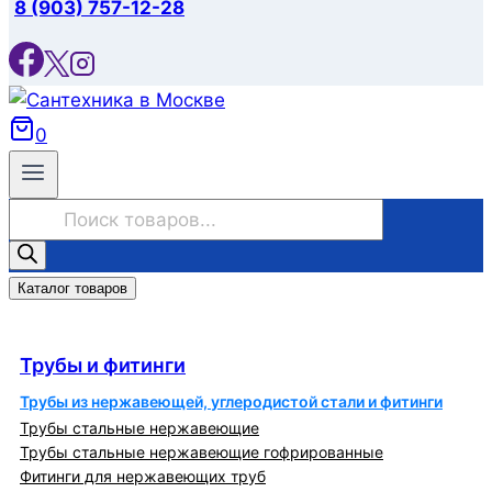
8 (903) 757-12-28
0
Поиск
товаров
Каталог товаров
Трубы и фитинги
Трубы и фитинги
Трубы из нержавеющей, углеродистой стали и фитинги
Трубы стальные нержавеющие
Трубы стальные нержавеющие гофрированные
Фитинги для нержавеющих труб