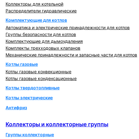
Коллекторы для котельной
Распределители гидравлические
Комплектующие для котлов
Автоматика и электрические принадлежности для котлов
Группы безопасности для котлов
Комплектующие для дымоудаления
Комплекты трехходовых клапанов
Механические принадлежности и запасные части для котлов
Котлы газовые
Котлы газовые конвекционные
Котлы газовые конденсационные
Котлы твердотопливные
Котлы электрические
Антифриз
Коллекторы и коллекторные группы
Коллекторы и коллекторные группы
Группы коллекторные