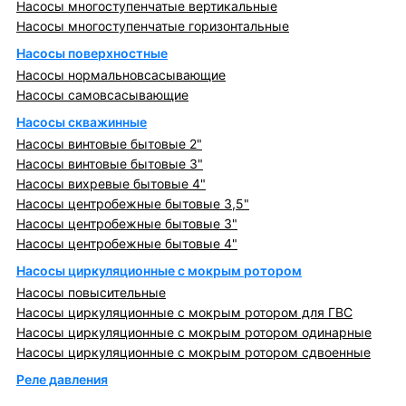
Насосы многоступенчатые вертикальные
Насосы многоступенчатые горизонтальные
Насосы поверхностные
Насосы нормальновсасывающие
Насосы самовсасывающие
Насосы скважинные
Насосы винтовые бытовые 2"
Насосы винтовые бытовые 3"
Насосы вихревые бытовые 4"
Насосы центробежные бытовые 3,5"
Насосы центробежные бытовые 3"
Насосы центробежные бытовые 4"
Насосы циркуляционные с мокрым ротором
Насосы повысительные
Насосы циркуляционные с мокрым ротором для ГВС
Насосы циркуляционные с мокрым ротором одинарные
Насосы циркуляционные с мокрым ротором сдвоенные
Реле давления
Металлопрокат