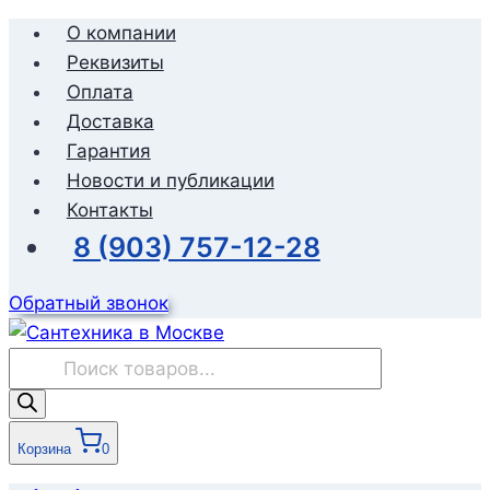
Перейти
О компании
к
Реквизиты
содержимому
Оплата
Доставка
Гарантия
Новости и публикации
Контакты
8 (903) 757-12-28
Обратный звонок
Поиск
товаров
Корзина
0