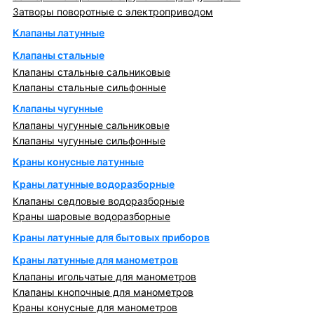
Затворы поворотные с электроприводом
Клапаны латунные
Клапаны стальные
Клапаны стальные сальниковые
Клапаны стальные сильфонные
Клапаны чугунные
Клапаны чугунные сальниковые
Клапаны чугунные сильфонные
Краны конусные латунные
Краны латунные водоразборные
Клапаны седловые водоразборные
Краны шаровые водоразборные
Краны латунные для бытовых приборов
Краны латунные для манометров
Клапаны игольчатые для манометров
Клапаны кнопочные для манометров
Краны конусные для манометров