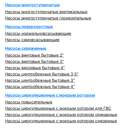
Насосы многоступенчатые
Насосы многоступенчатые вертикальные
Насосы многоступенчатые горизонтальные
Насосы поверхностные
Насосы нормальновсасывающие
Насосы самовсасывающие
Насосы скважинные
Насосы винтовые бытовые 2"
Насосы винтовые бытовые 3"
Насосы вихревые бытовые 4"
Насосы центробежные бытовые 3,5"
Насосы центробежные бытовые 3"
Насосы центробежные бытовые 4"
Насосы циркуляционные с мокрым ротором
Насосы повысительные
Насосы циркуляционные с мокрым ротором для ГВС
Насосы циркуляционные с мокрым ротором одинарные
Насосы циркуляционные с мокрым ротором сдвоенные