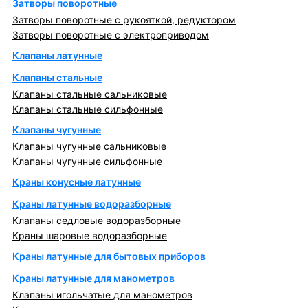
Затворы поворотные
Затворы поворотные с рукояткой, редуктором
Затворы поворотные с электроприводом
Клапаны латунные
Клапаны стальные
Клапаны стальные сальниковые
Клапаны стальные сильфонные
Клапаны чугунные
Клапаны чугунные сальниковые
Клапаны чугунные сильфонные
Краны конусные латунные
Краны латунные водоразборные
Клапаны седловые водоразборные
Краны шаровые водоразборные
Краны латунные для бытовых приборов
Краны латунные для манометров
Клапаны игольчатые для манометров