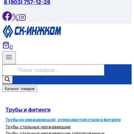
8 (903) 757-12-28
0
Поиск
товаров
Каталог товаров
Трубы и фитинги
Трубы и фитинги
Трубы из нержавеющей, углеродистой стали и фитинги
Трубы стальные нержавеющие
Трубы стальные нержавеющие гофрированные