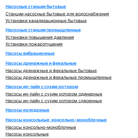
Насосные станции бытовые
Станции насосные бытовые для водоснабжения
Установки канализационные бытовые
Насосные станции промышленные
Установки повышения давления
Установки пожаротушения
Насосы вибрационные
Насосы дренажные и фекальные
Насосы дренажные и фекальные бытовые
Насосы дренажные и фекальные промышленные
Насосы ин-лайн с сухим ротором
Насосы ин-лайн с сухим ротором одинарные
Насосы ин-лайн с сухим ротором сдвоенные
Насосы колодезные
Насосы консольные, консольно-моноблочные
Насосы консольно-моноблочные
Насосы консольные