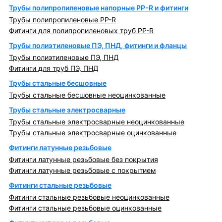
Трубы полипропиленовые напорные PP-R и фитинги
Трубы полипропиленовые PP-R
Фитинги для полипропиленовых труб PP-R
Трубы полиэтиленовые ПЭ, ПНД, фитинги и фланцы
Трубы полиэтиленовые ПЭ, ПНД
Фитинги для труб ПЭ, ПНД
Трубы стальные бесшовные
Трубы стальные бесшовные неоцинкованные
Трубы стальные электросварные
Трубы стальные электросварные неоцинкованные
Трубы стальные электросварные оцинкованные
Фитинги латунные резьбовые
Фитинги латунные резьбовые без покрытия
Фитинги латунные резьбовые с покрытием
Фитинги стальные резьбовые
Фитинги стальные резьбовые неоцинкованные
Фитинги стальные резьбовые оцинкованные