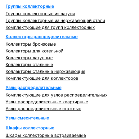
Группы коллекторные
Группы коллекторные из латуни
Группы коллекторные из нержавеющей стали
Комплектующие для групп коллекторных
Коллекторы распределительные
Коллекторы бронзовые
Коллекторы для котельной
Коллекторы латунные
Коллекторы стальные
Коллекторы стальные нержавеющие
Комплектующие для коллекторов
Узлы распределительные
Комплектующие для узлов распределительных
Узлы распределительные квартирные
Узлы распределительные этажные
Узлы смесительные
Шкафы коллекторные
Шкафы коллекторные встраиваемые