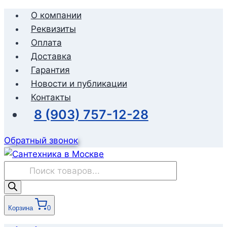
Перейти
О компании
к
Реквизиты
содержимому
Оплата
Доставка
Гарантия
Новости и публикации
Контакты
8 (903) 757-12-28
Обратный звонок
Поиск
товаров
Корзина
0