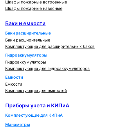
Шкафы пожарные встроенные
Шкафы пожарные навесные
Баки и емкости
Баки и емкости
Баки расширительные
Баки расширительные
Комплектующие для расширительных баков
Гидроаккумуляторы
Гидроаккумуляторы
Комплектующие для гидроаккумуляторов
Ёмкости
Емкости
Комплектующие для емкостей
Приборы учета и КИПиА
Приборы учета и КИПиА
Комплектующие для КИПиА
Манометры