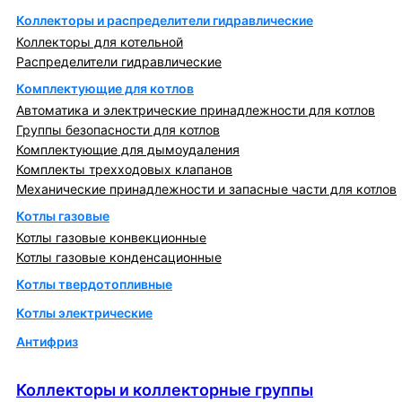
Коллекторы и распределители гидравлические
Коллекторы для котельной
Распределители гидравлические
Комплектующие для котлов
Автоматика и электрические принадлежности для котлов
Группы безопасности для котлов
Комплектующие для дымоудаления
Комплекты трехходовых клапанов
Механические принадлежности и запасные части для котлов
Котлы газовые
Котлы газовые конвекционные
Котлы газовые конденсационные
Котлы твердотопливные
Котлы электрические
Антифриз
Коллекторы и коллекторные группы
Коллекторы и коллекторные группы