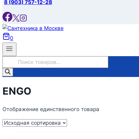
8 (903) 757-12-28
0
Поиск
товаров
ENGO
Отображение единственного товара