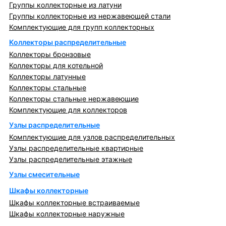
Группы коллекторные из латуни
Группы коллекторные из нержавеющей стали
Комплектующие для групп коллекторных
Коллекторы распределительные
Коллекторы бронзовые
Коллекторы для котельной
Коллекторы латунные
Коллекторы стальные
Коллекторы стальные нержавеющие
Комплектующие для коллекторов
Узлы распределительные
Комплектующие для узлов распределительных
Узлы распределительные квартирные
Узлы распределительные этажные
Узлы смесительные
Шкафы коллекторные
Шкафы коллекторные встраиваемые
Шкафы коллекторные наружные