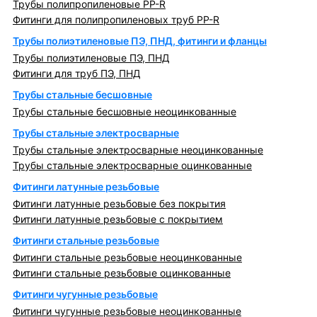
Трубы полипропиленовые PP-R
Фитинги для полипропиленовых труб PP-R
Трубы полиэтиленовые ПЭ, ПНД, фитинги и фланцы
Трубы полиэтиленовые ПЭ, ПНД
Фитинги для труб ПЭ, ПНД
Трубы стальные бесшовные
Трубы стальные бесшовные неоцинкованные
Трубы стальные электросварные
Трубы стальные электросварные неоцинкованные
Трубы стальные электросварные оцинкованные
Фитинги латунные резьбовые
Фитинги латунные резьбовые без покрытия
Фитинги латунные резьбовые с покрытием
Фитинги стальные резьбовые
Фитинги стальные резьбовые неоцинкованные
Фитинги стальные резьбовые оцинкованные
Фитинги чугунные резьбовые
Фитинги чугунные резьбовые неоцинкованные