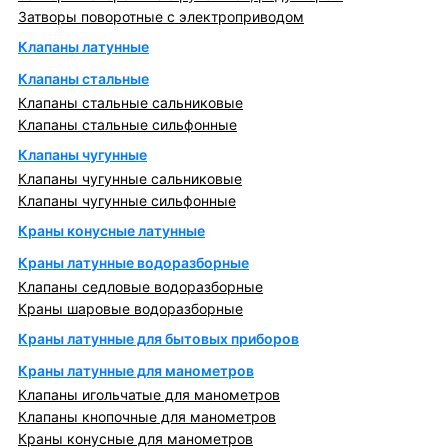
Затворы поворотные с электроприводом
Клапаны латунные
Клапаны стальные
Клапаны стальные сальниковые
Клапаны стальные сильфонные
Клапаны чугунные
Клапаны чугунные сальниковые
Клапаны чугунные сильфонные
Краны конусные латунные
Краны латунные водоразборные
Клапаны седловые водоразборные
Краны шаровые водоразборные
Краны латунные для бытовых приборов
Краны латунные для манометров
Клапаны игольчатые для манометров
Клапаны кнопочные для манометров
Краны конусные для манометров