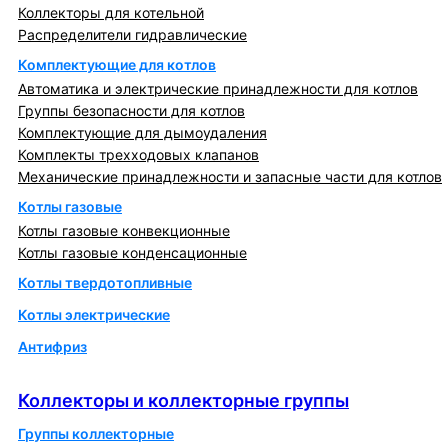
Коллекторы для котельной
Распределители гидравлические
Комплектующие для котлов
Автоматика и электрические принадлежности для котлов
Группы безопасности для котлов
Комплектующие для дымоудаления
Комплекты трехходовых клапанов
Механические принадлежности и запасные части для котлов
Котлы газовые
Котлы газовые конвекционные
Котлы газовые конденсационные
Котлы твердотопливные
Котлы электрические
Антифриз
Коллекторы и коллекторные группы
Коллекторы и коллекторные группы
Группы коллекторные