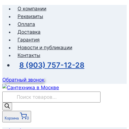
Перейти
О компании
к
Реквизиты
содержимому
Оплата
Доставка
Гарантия
Новости и публикации
Контакты
8 (903) 757-12-28
Обратный звонок
Поиск
товаров
Корзина
0