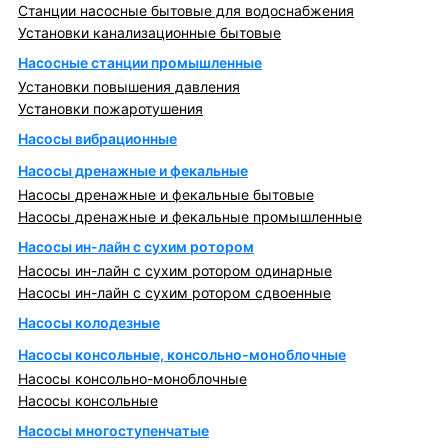
Станции насосные бытовые для водоснабжения
Установки канализационные бытовые
Насосные станции промышленные
Установки повышения давления
Установки пожаротушения
Насосы вибрационные
Насосы дренажные и фекальные
Насосы дренажные и фекальные бытовые
Насосы дренажные и фекальные промышленные
Насосы ин-лайн с сухим ротором
Насосы ин-лайн с сухим ротором одинарные
Насосы ин-лайн с сухим ротором сдвоенные
Насосы колодезные
Насосы консольные, консольно-моноблочные
Насосы консольно-моноблочные
Насосы консольные
Насосы многоступенчатые