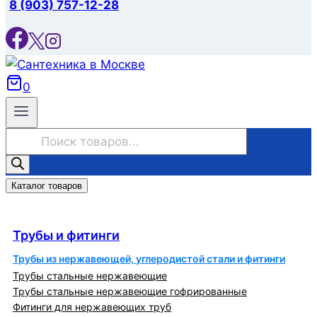
8 (903) 757-12-28
0
Поиск
товаров
Каталог товаров
Трубы и фитинги
Трубы и фитинги
Трубы из нержавеющей, углеродистой стали и фитинги
Трубы стальные нержавеющие
Трубы стальные нержавеющие гофрированные
Фитинги для нержавеющих труб