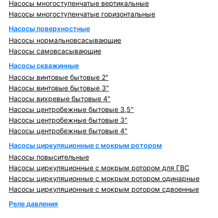
Насосы многоступенчатые вертикальные
Насосы многоступенчатые горизонтальные
Насосы поверхностные
Насосы нормальновсасывающие
Насосы самовсасывающие
Насосы скважинные
Насосы винтовые бытовые 2"
Насосы винтовые бытовые 3"
Насосы вихревые бытовые 4"
Насосы центробежные бытовые 3,5"
Насосы центробежные бытовые 3"
Насосы центробежные бытовые 4"
Насосы циркуляционные с мокрым ротором
Насосы повысительные
Насосы циркуляционные с мокрым ротором для ГВС
Насосы циркуляционные с мокрым ротором одинарные
Насосы циркуляционные с мокрым ротором сдвоенные
Реле давления
Металлопрокат